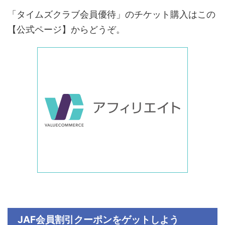
「タイムズクラブ会員優待」のチケット購入はこの
【公式ページ】からどうぞ。
JAF会員割引クーポンをゲットしよう