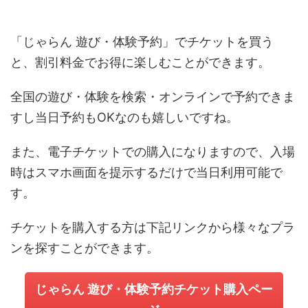
「じゃらん 遊び・体験予約」でチケットを買う
と、割引料金でお得に楽しむことができます。
全国の遊び・体験を検索・オンラインで予約できま
すし当日予約もOKなのも嬉しいですね。
また、電子チケットでの購入になりますので、入場
時はスマホ画面を提示するだけで当日利用可能で
す。
チケットを購入する方は下記リンクから様々なプラ
ンを探すことができます。
じゃらん 遊び・体験予約チケット購入ペー