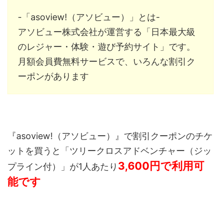
-「asoview!（アソビュー）」とは-
アソビュー株式会社
が運営する「日本最大級
のレジャー・体験・遊び予約サイト」です。
月額会員費無料サービスで、いろんな割引ク
ーポンがあります
『asoview!（アソビュー）』で割引クーポンのチケ
ットを買うと「ツリークロスアドベンチャー（ジッ
3,600円で利用可
プライン付）」が1人あたり
能です