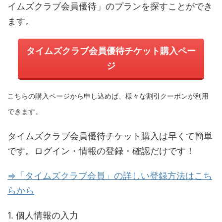
イムズクラブ会員優待」のプランを探すことができ
ます。
タイムズクラブ会員優待チケット購入ペー
ジ
こちらの購入ページから申し込めば、様々な割引クーポンが利用
できます。
タイムズクラブ会員優待チケット購入は早くて簡単
です。ログイン・情報の登録・確認だけです！
⇒「タイムズクラブ会員」の詳しい登録方法はこち
らから
1. 個人情報の入力