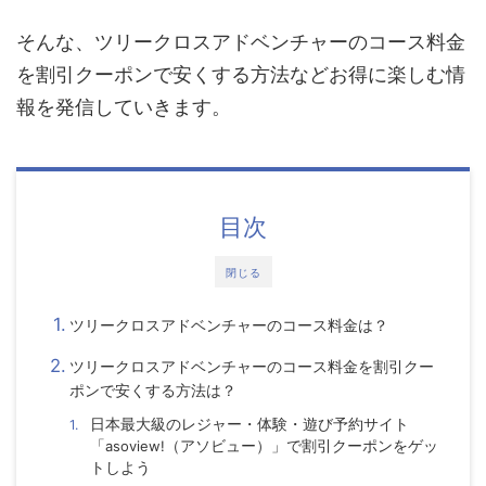
そんな、
ツリークロスアドベンチャー
のコース料金
を割引クーポンで安くする方法などお得に楽しむ情
報を発信していきます。
目次
閉じる
ツリークロスアドベンチャーのコース料金は？
ツリークロスアドベンチャーのコース料金を割引クー
ポンで安くする方法は？
日本最大級のレジャー・体験・遊び予約サイト
「
asoview!
（アソビュー）」で割引クーポンをゲッ
トしよう