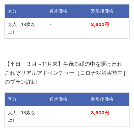
区分
通常価格
割引後価格
大人（18歳以
-
3,600円
上）
【平日 ３月～11月末】生茂る緑の中を駆け巡れ！
これぞリアルアドベンチャー［コロナ対策実施中］
のプラン詳細
区分
通常価格
割引後価格
大人（18歳以
-
3,600円
上）