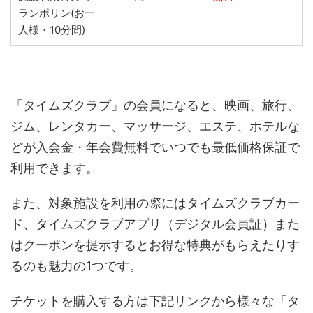
ランポリン(お一
人様・10分間)
「タイムズクラブ」の会員になると、映画、旅行、
ジム、レンタカー、マッサージ、エステ、ホテルな
どが入会金・年会費無料でいつでも最低価格保証で
利用できます。
また、対象施設を利用の際にはタイムズクラブカー
ド、タイムズクラブアプリ（デジタル会員証）また
はクーポンを提示するとお得な特典がもらえたりす
るのも魅力の1つです。
チケットを購入する方は下記リンクから様々な「タ