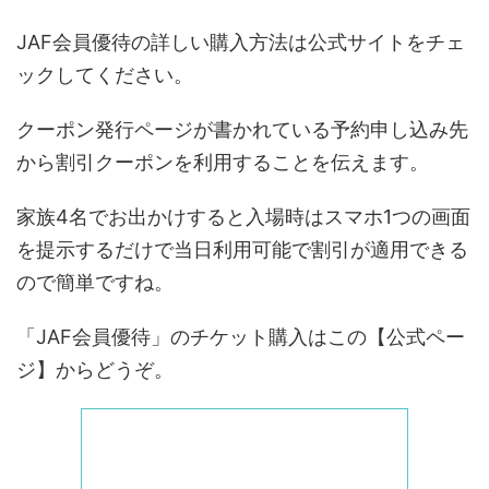
JAF会員優待の詳しい購入方法は公式サイトをチェ
ックしてください。
クーポン発行ページが書かれている予約申し込み先
から割引クーポンを利用することを伝えます。
家族4名でお出かけすると入場時はスマホ1つの画面
を提示するだけで当日利用可能で割引が適用できる
ので簡単ですね。
「JAF会員優待」のチケット購入はこの【公式ペー
ジ】からどうぞ。