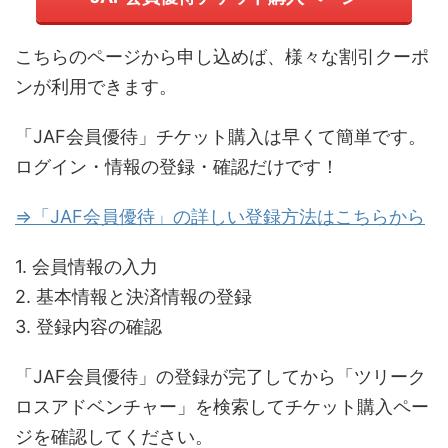
こちらのページから申し込めば、様々な割引クーポ
ンが利用できます。
「JAF会員優待」チケット購入は早くて簡単です。
ログイン・情報の登録・確認だけです！
⇒「JAF会員優待」の詳しい登録方法はこちらから
1. 会員情報の入力
2. 基本情報と決済情報の登録
3. 登録内容の確認
「JAF会員優待」の登録が完了してから「ツリーク
ロスアドベンチャー」を検索してチケット購入ペー
ジを確認してください。