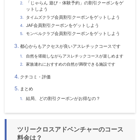
「じゃらん 遊び・体験予約」の割引クーポンをゲ
ットしよう
タイムズクラブ
会員割引クーポンをゲットしよう
JAF会員割引クーポンをゲットしよう
モンベルクラブ
会員割引クーポンをゲットしよう
都心からもアクセスが良いアスレチックコースです
自然を堪能しながらアスレチックコースが楽しめます
家族連れにおすすめの自然が満喫できる施設です
クチコミ・評価
まとめ
結局、どの割引クーポンがお得なの？
ツリークロスアドベンチャーのコース
料金は？