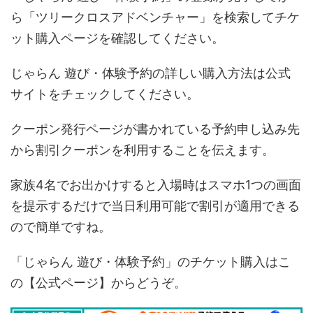
ら「ツリークロスアドベンチャー」を検索してチケ
ット購入ページを確認してください。
じゃらん 遊び・体験予約の詳しい購入方法は公式
サイトをチェックしてください。
クーポン発行ページが書かれている予約申し込み先
から割引クーポンを利用することを伝えます。
家族4名でお出かけすると入場時はスマホ1つの画面
を提示するだけで当日利用可能で割引が適用できる
ので簡単ですね。
「じゃらん 遊び・体験予約」のチケット購入はこ
の【公式ページ】からどうぞ。