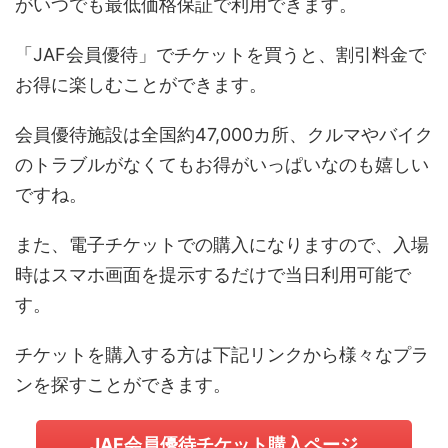
がいつでも最低価格保証で利用できます。
「JAF会員優待」でチケットを買うと、割引料金で
お得に楽しむことができます。
会員優待施設は全国約47,000カ所、クルマやバイク
のトラブルがなくてもお得がいっぱいなのも嬉しい
ですね。
また、電子チケットでの購入になりますので、入場
時はスマホ画面を提示するだけで当日利用可能で
す。
チケットを購入する方は下記リンクから様々なプラ
ンを探すことができます。
JAF会員優待チケット購入ページ