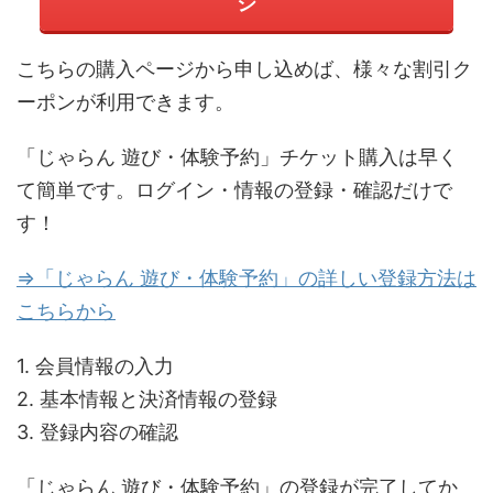
ジ
こちらの購入ページから申し込めば、様々な割引ク
ーポンが利用できます。
「じゃらん 遊び・体験予約」チケット購入は早く
て簡単です。ログイン・情報の登録・確認だけで
す！
⇒「じゃらん 遊び・体験予約」の詳しい登録方法は
こちらから
1. 会員情報の入力
2. 基本情報と決済情報の登録
3. 登録内容の確認
「じゃらん 遊び・体験予約」の登録が完了してか