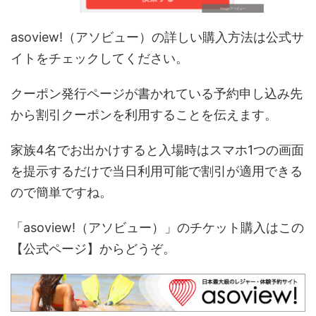
asoview!（アソビュー）の詳しい購入方法は公式サ
イトをチェックしてください。
クーポン発行ページが書かれている予約申し込み先
から割引クーポンを利用することを伝えます。
家族4名でお出かけすると入場時はスマホ1つの画面
を提示するだけで当日利用可能で割引が適用できる
ので簡単ですね。
「asoview!（アソビュー）」のチケット購入はこの
【公式ページ】からどうぞ。