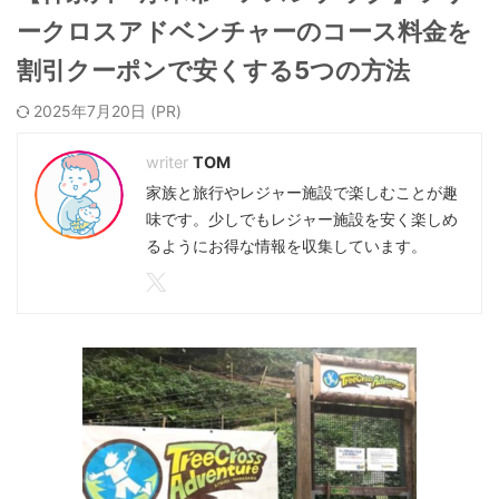
ークロスアドベンチャーのコース料金を
割引クーポンで安くする5つの方法
2025年7月20日
TOM
家族と旅行やレジャー施設で楽しむことが趣
味です。少しでもレジャー施設を安く楽しめ
るようにお得な情報を収集しています。