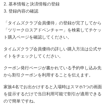
2. 基本情報と決済情報の登録
3. 登録内容の確認
「タイムズクラブ会員優待」の登録が完了してから
「ツリークロスアドベンチャー」を検索してチケッ
ト購入ページを確認してください。
タイムズクラブ会員優待の詳しい購入方法は公式サ
イトをチェックしてください。
クーポン発行ページが書かれている予約申し込み先
から割引クーポンを利用することを伝えます。
家族4名でお出かけすると入場時はスマホ1つの画面
を提示するだけで当日利用可能で割引が適用できる
ので簡単ですね。