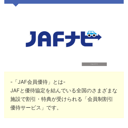
-「JAF会員優待」とは-
JAFと優待協定を結んでいる全国のさまざまな
施設で割引・特典が受けられる
「会員制割引
優待サービス」です。