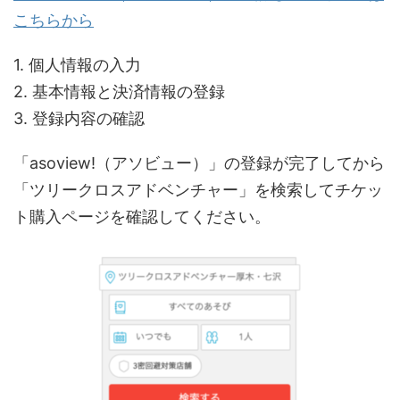
こちらから
1. 個人情報の入力
2. 基本情報と決済情報の登録
3. 登録内容の確認
「asoview!（アソビュー）」の登録が完了してから
「ツリークロスアドベンチャー」を検索してチケッ
ト購入ページを確認してください。