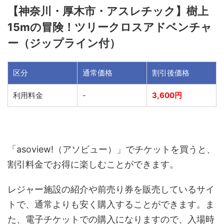
【神奈川・厚木市・アスレチック】樹上
15mの冒険！ツリークロスアドベンチャ
ー（ジップライン付）
区分
通常価格
割引後価格
利用料金
-
3,600円
「asoview!（アソビュー）」でチケットを買うと、
割引料金でお得に楽しむことができます。
レジャー施設の紹介や前売り券を販売しているサイ
トで、通常よりも安く購入することができます。ま
た、電子チケットでの購入になりますので、入場時