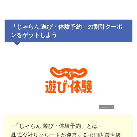
「じゃらん 遊び・体験予約」の割引クーポ
ンをゲットしよう
-「じゃらん 遊び・体験予約」とは-
株式会社リクルート
が運営する≪国内最大級