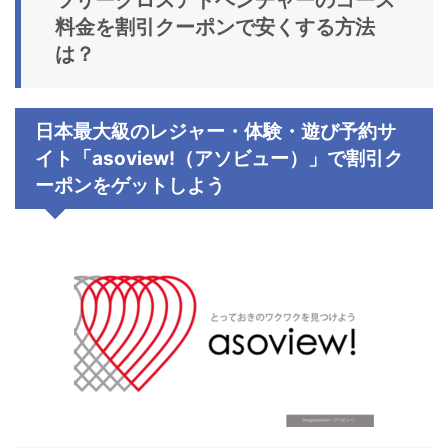
ツリークロスアドベンチャーのコース
料金を割引クーポンで安くする方法
は？
日本最大級のレジャー・体験・遊び予約サ
イト「
asoview!
（アソビュー）」で割引ク
ーポンをゲットしよう