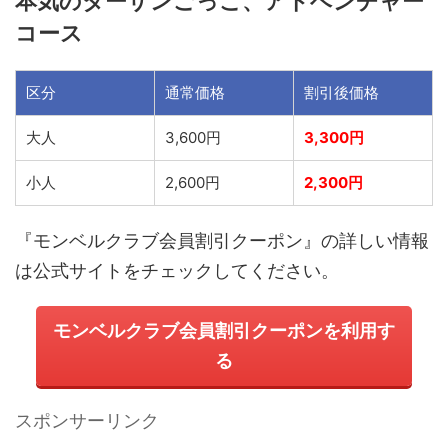
本気のターザンごっこ、アドベンチャー
コース
区分
通常価格
割引後価格
大人
3,600円
3,300円
小人
2,600円
2,300円
『
モンベルクラブ
会員割引クーポン』の詳しい情報
は公式サイトをチェックしてください。
モンベルクラブ
会員割引クーポンを利用す
る
スポンサーリンク