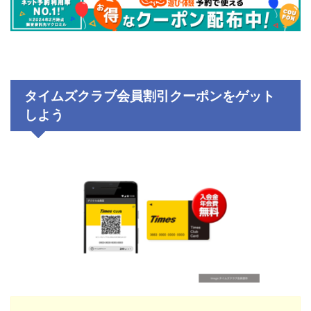
タイムズクラブ
会員割引クーポンをゲット
しよう