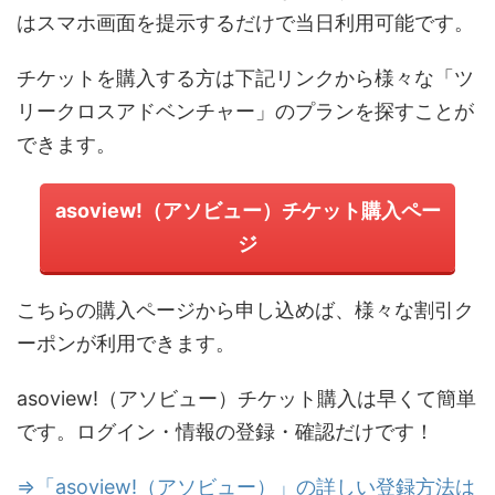
はスマホ画面を提示するだけで当日利用可能です。
チケットを購入する方は下記リンクから様々な「ツ
リークロスアドベンチャー」のプランを探すことが
できます。
asoview!（アソビュー）チケット購入ペー
ジ
こちらの購入ページから申し込めば、様々な割引ク
ーポンが利用できます。
asoview!（アソビュー）チケット購入は早くて簡単
です。ログイン・情報の登録・確認だけです！
⇒「asoview!（アソビュー）」の詳しい登録方法は