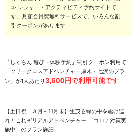
≫ レジャー・アクティビティ予約サイトで
す。月額会員費無料サービスで、いろんな割
引クーポンがあります
『じゃらん 遊び・体験予約』割引クーポン利用で
「ツリークロスアドベンチャー厚木・七沢のプラ
3,600円で利用可能です
ン」が1人あたり
【土日祝 ３月～11月末】生茂る緑の中を駆け巡
れ！これぞリアルアドベンチャー ［コロナ対策実
施中］のプラン詳細