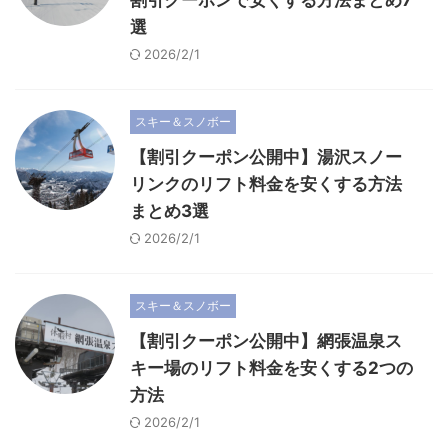
割引クーポンで安くする方法まとめ7
選
2026/2/1
スキー＆スノボー
【割引クーポン公開中】湯沢スノー
リンクのリフト料金を安くする方法
まとめ3選
2026/2/1
スキー＆スノボー
【割引クーポン公開中】網張温泉ス
キー場のリフト料金を安くする2つの
方法
2026/2/1