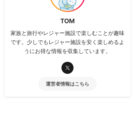
TOM
家族と旅行やレジャー施設で楽しむことが趣味
です。少しでもレジャー施設を安く楽しめるよ
うにお得な情報を収集しています。
運営者情報はこちら