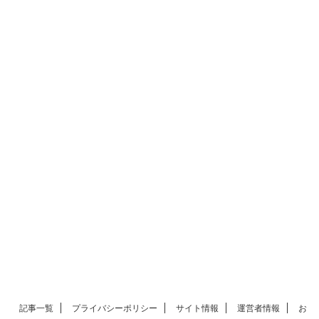
記事一覧
プライバシーポリシー
サイト情報
運営者情報
お