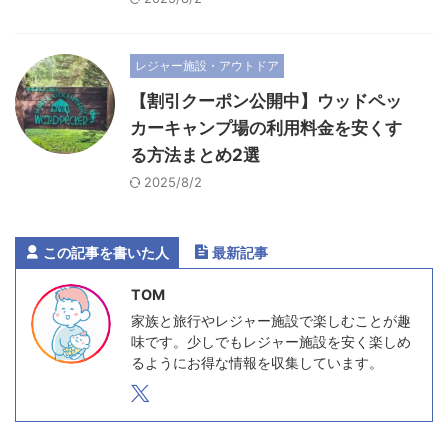
レジャー施設・アウトドア
【割引クーポン公開中】ウッドペッ
カーキャンプ場の利用料金を安くす
る方法まとめ2選
2025/8/2
この記事を書いた人
最新記事
TOM
家族と旅行やレジャー施設で楽しむことが趣
味です。少しでもレジャー施設を安く楽しめ
るようにお得な情報を収集しています。