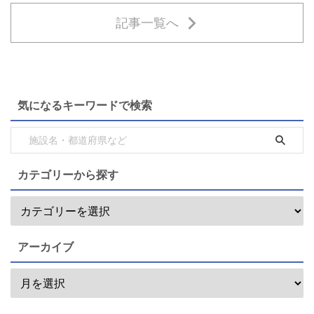
記事一覧へ
気になるキーワードで検索
カテゴリーから探す
アーカイブ