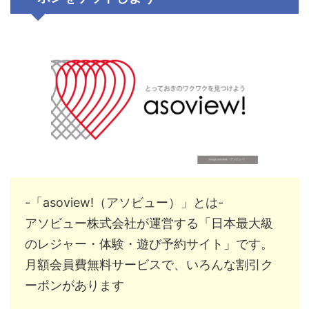
-「asoview!（アソビュー）」とは-
アソビュー株式会社
が運営する「日本最大級
のレジャー・体験・遊び予約サイト」です。
月額会員費無料サービスで、いろんな割引ク
ーポンがあります