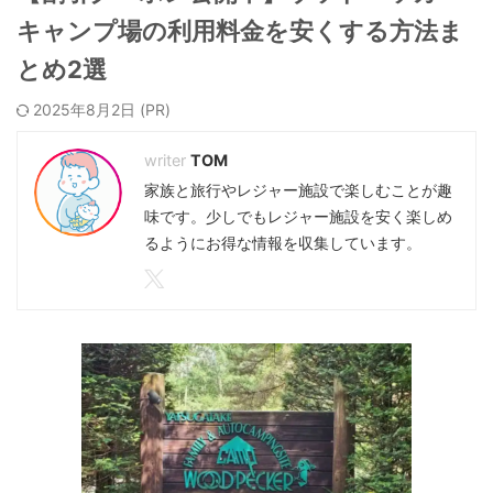
キャンプ場の利用料金を安くする方法ま
とめ2選
2025年8月2日
TOM
家族と旅行やレジャー施設で楽しむことが趣
味です。少しでもレジャー施設を安く楽しめ
るようにお得な情報を収集しています。