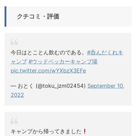
クチコミ・評価
今日はとことん飲むのである。
#呑んだくれキ
ャンプ
#ウッドペッカーキャンプ場
pic.twitter.com/wYXbzX3EFe
— おとく (@toku_jzm02454)
September 10,
2022
キャンプから帰ってきました