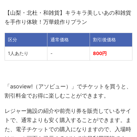
【山梨・北杜・和雑貨】キラキラ美しいあの和雑貨
を手作り体験！万華鏡作りプラン
区分
通常価格
割引後価格
1人あたり
-
800円
「asoview!（アソビュー）」でチケットを買うと、
割引料金でお得に楽しむことができます。
レジャー施設の紹介や前売り券を販売しているサイ
トで、通常よりも安く購入することができます。ま
た、電子チケットでの購入になりますので、入場時