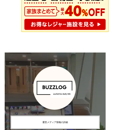
運営メディア情報の詳細