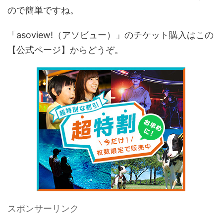
ので簡単ですね。
「asoview!（アソビュー）」のチケット購入はこの
【公式ページ】からどうぞ。
スポンサーリンク