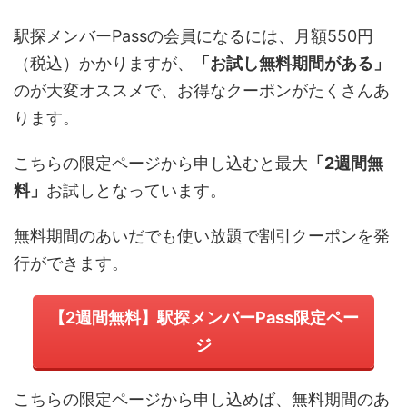
駅探メンバーPassの会員になるには、
月額550円
（税込）
かかりますが、
「お試し無料期間がある」
のが大変オススメで、お得なクーポンがたくさんあ
ります。
こちらの限定ページから申し込むと最大
「2週間無
料」
お試しとなっています。
無料期間のあいだでも使い放題で割引クーポンを発
行ができます。
【2週間無料】駅探メンバーPass限定ペー
ジ
こちらの限定ページから申し込めば、無料期間のあ