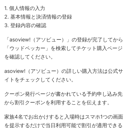
1. 個人情報の入力
2. 基本情報と決済情報の登録
3. 登録内容の確認
「asoview!（アソビュー）」の登録が完了してから
「ウッドペッカー」を検索してチケット購入ページ
を確認してください。
asoview!（アソビュー）の詳しい購入方法は公式サ
イトをチェックしてください。
クーポン発行ページが書かれている予約申し込み先
から割引クーポンを利用することを伝えます。
家族4名でお出かけすると入場時はスマホ1つの画面
を提示するだけで当日利用可能で割引が適用できる