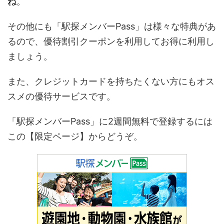
ね
。
その他にも「駅探メンバーPass」は様々な特典があ
るので、優待割引クーポンを利用してお得に利用し
ましょう。
また、クレジットカードを持ちたくない方にもオス
スメの優待サービスです。
「駅探メンバーPass」に2週間無料で登録するには
この【限定ページ】からどうぞ。