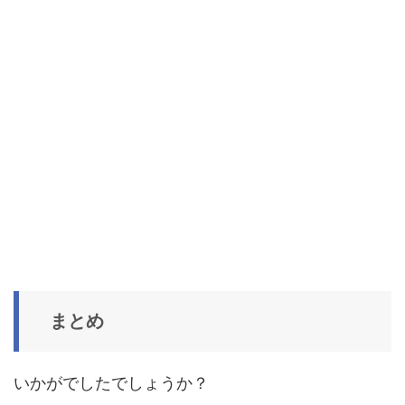
まとめ
いかがでしたでしょうか？