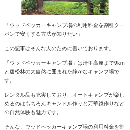
「ウッドペッカーキャンプ場
の利用料金を割引クー
ポンで安くする方法が知りたい」
この記事はそんな人のために書いております。
「ウッドペッカーキャンプ場」は清里高原まで9km
と唐松林の大自然に囲まれた静かなキャンプ場で
す。
レンタル品も充実しており、オートキャンプが楽し
めるのはもちろんキャンドル作りと万華鏡作りなど
の自然体験も魅力です。
そんな、ウッドペッカーキャンプ場の利用料金を割