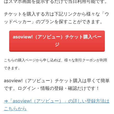
はスマホ画面を提示するだけで当日利用可能です。
チケットを購入する方は下記リンクから様々な「ウ
ッドペッカー」のプランを探すことができます。
asoview!（アソビュー）チケット購入ペー
ジ
こちらの購入ページから申し込めば、様々な割引クーポンが利用
できます。
asoview!（アソビュー）チケット購入は早くて簡単
です。ログイン・情報の登録・確認だけです！
⇒「asoview!（アソビュー）」の詳しい登録方法は
こちらから