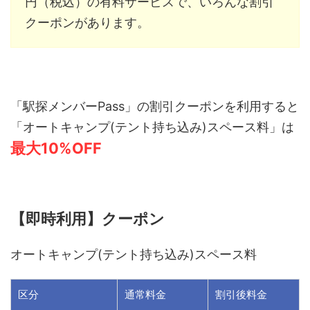
円（税込）の有料サービスで、いろんな割引
クーポンがあります。
「駅探メンバーPass」の割引クーポンを利用すると
「
オートキャンプ(テント持ち込み)スペース料
」は
最大10%OFF
【即時利用】クーポン
オートキャンプ(テント持ち込み)スペース料
区分
通常料金
割引後料金