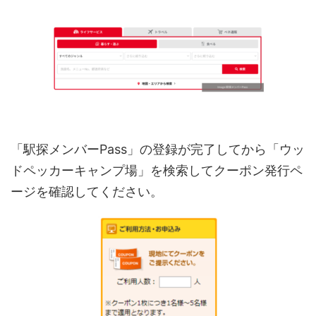
「駅探メンバーPass」の登録が完了してから「ウッ
ドペッカーキャンプ場」を検索してクーポン発行ペ
ージを確認してください。