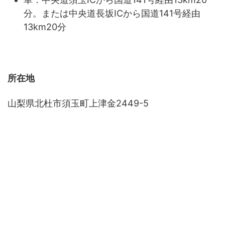
分。または中央道長坂ICから国道141号経由
13km20分
所在地
山梨県北杜市須玉町上津金2449-5