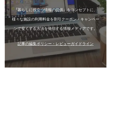
『暮らしに役立つ情報の提供』をコンセプトに、
様々な施設の利用料金を割引クーポン・キャンペー
ンで安くする方法を発信する情報メディアです。
記事の編集ポリシー・レビューガイドライン