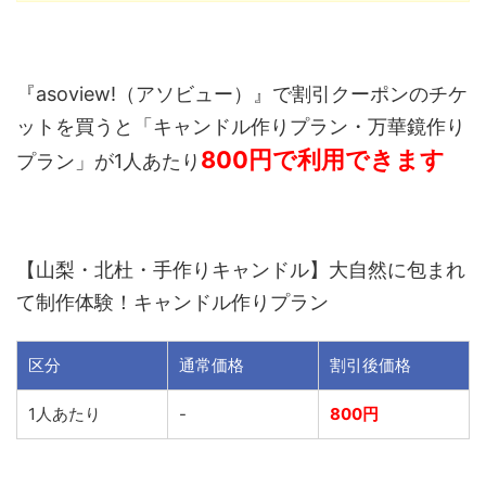
『asoview!（アソビュー）』で割引クーポンのチケ
ットを買うと「キャンドル作りプラン・万華鏡作り
800円で利用できます
プラン」が1人あたり
【山梨・北杜・手作りキャンドル】大自然に包まれ
て制作体験！キャンドル作りプラン
区分
通常価格
割引後価格
1人あたり
-
800円