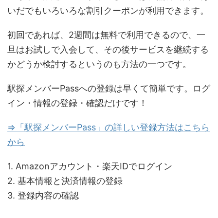
いだでもいろいろな割引クーポンが利用できます。
初回であれば、2週間は無料で利用できるので、一
旦はお試しで入会して、その後サービスを継続する
かどうか検討するというのも方法の一つです。
駅探メンバーPassへの登録は早くて簡単です。ログ
イン・情報の登録・確認だけです！
⇒「駅探メンバーPass」の詳しい登録方法はこちら
から
1. Amazonアカウント・楽天IDでログイン
2. 基本情報と決済情報の登録
3. 登録内容の確認