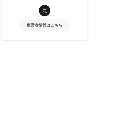
運営者情報はこちら