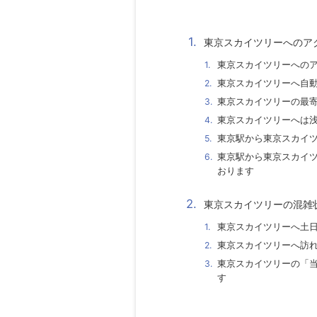
東京スカイツリーへのア
東京スカイツリーへの
東京スカイツリーへ自
東京スカイツリーの最
東京スカイツリーへは
東京駅から東京スカイ
東京駅から東京スカイ
おります
東京スカイツリーの混雑
東京スカイツリーへ土
東京スカイツリーへ訪
東京スカイツリーの「
す