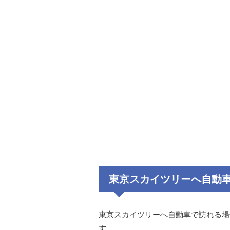
東京スカイツリーへ自動
東京スカイツリーへ自動車で訪れる場
す。