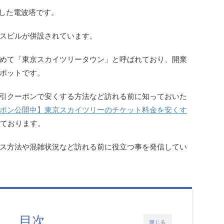
した電波塔です。
スビルが併設されています。
めて「東京スカイツリータウン」と呼ばれており、開業
ポットです。
引クーポンで安くする方法など訪れる前に知っておいた
ポン公開中】東京スカイツリーのチケット料金を安くす
ております。
ス方法や混雑状況など訪れる前に役立つ事を発信してい
目次
閉じる