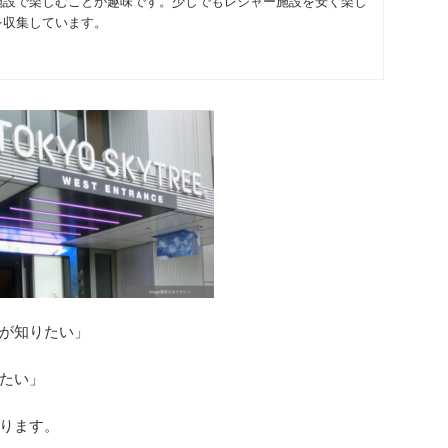
施設で楽しむことが趣味です。少しでもレジャー施設を安く楽し
を収集しています。
が知りたい」
たい」
ります。