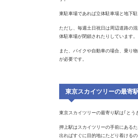
東駐車場であれば立体駐車場と地下駐
ただし、毎週土日祝日は周辺道路の混
体駐車場が閉鎖されたりしています。
また、バイクや自動車の場合、乗り物
が必要です。
東京スカイツリーの最寄
東京スカイツリーの最寄り駅は｢とうき
押上駅はスカイツリーの手前にあるた
出ればすぐに目的地にたどり着けるの