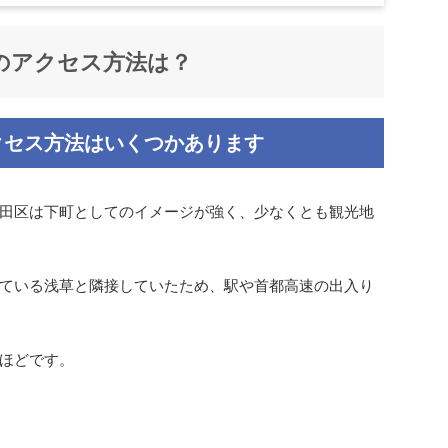
のアクセス方法は？
クセス方法はいくつかあります
田区は下町としてのイメージが強く、少なくとも観光地
ている浅草と隣接していたため、駅や首都高速の出入り
ほどです。