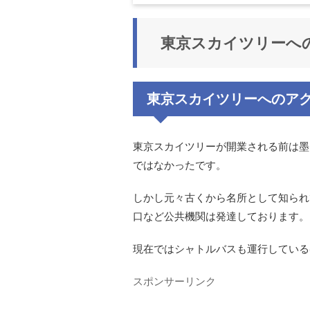
東京スカイツリーへ
東京スカイツリーへのア
東京スカイツリーが開業される前は墨
ではなかったです。
しかし元々古くから名所として知られ
口など公共機関は発達しております。
現在ではシャトルバスも運行している
スポンサーリンク