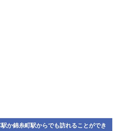
草駅か錦糸町駅からでも訪れることができ