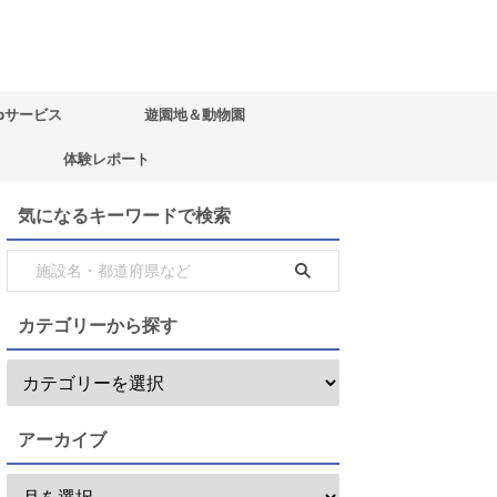
bサービス
遊園地＆動物園
体験レポート
気になるキーワードで検索
カテゴリーから探す
アーカイブ