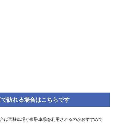
車で訪れる場合はこちらです
合は西駐車場か東駐車場を利用されるのがおすすめで