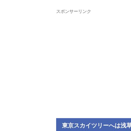
スポンサーリンク
東京スカイツリーへは浅