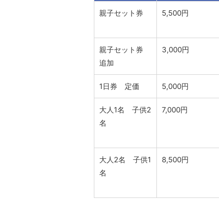
親子セット券
5,500円
親子セット券
3,000円
追加
1日券 定価
5,000円
大人1名 子供2
7,000円
名
大人2名 子供1
8,500円
名