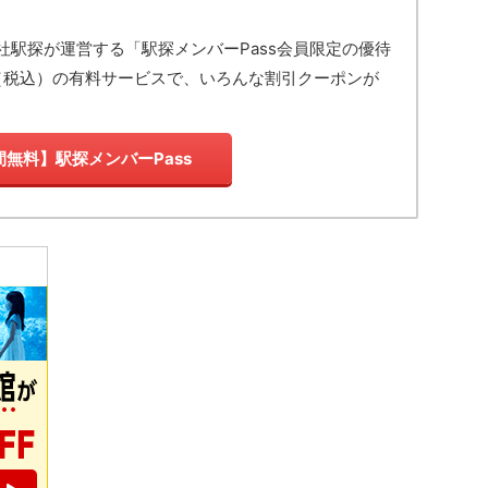
社駅探が運営する「駅探メンバーPass会員限定の優待
（税込）の有料サービスで、いろんな割引クーポンが
間無料】駅探メンバーPass