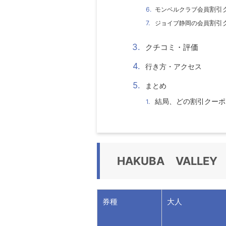
割引
モンベルクラブ会員
割引
ジョイブ静岡の会員
クチコミ・評価
行き方・アクセス
まとめ
結局、どの割引クーポ
HAKUBA
VALLEY
券種
大人