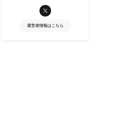
運営者情報はこちら