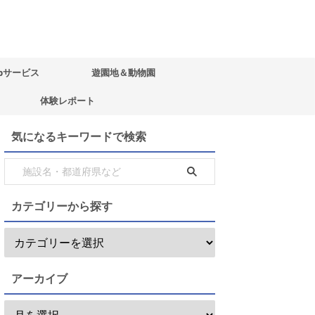
bサービス
遊園地＆動物園
体験レポート
気になるキーワードで検索
カテゴリーから探す
アーカイブ