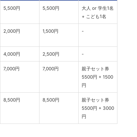
5,500円
5,500円
大人 or 学生1名
+ こども1名
2,000円
1,500円
-
4,000円
2,500円
-
7,000円
7,000円
親子セット券
5500円 + 1500
円
8,500円
8,500円
親子セット券
5500円 + 3000
円