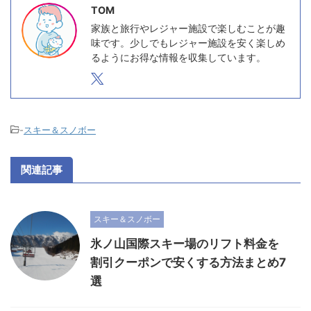
TOM
家族と旅行やレジャー施設で楽しむことが趣
味です。少しでもレジャー施設を安く楽しめ
るようにお得な情報を収集しています。
-
スキー＆スノボー
関連記事
スキー＆スノボー
氷ノ山国際スキー場のリフト料金を
割引クーポンで安くする方法まとめ7
選