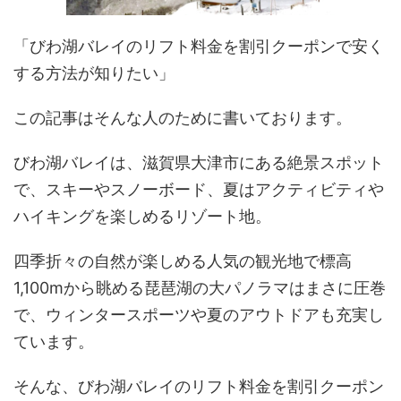
「びわ湖バレイのリフト料金を割引クーポンで安く
する方法が知りたい」
この記事はそんな人のために書いております。
びわ湖バレイは、滋賀県大津市にある絶景スポット
で、スキーやスノーボード、夏はアクティビティや
ハイキングを楽しめるリゾート地。
四季折々の自然が楽しめる人気の観光地で標高
1,100mから眺める琵琶湖の大パノラマはまさに圧巻
で、ウィンタースポーツや夏のアウトドアも充実し
ています。
そんな、びわ湖バレイのリフト料金を割引クーポン