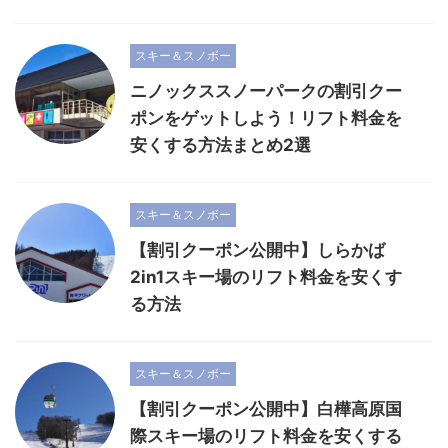
スキー＆スノボー
ニノックススノーパークの割引クー
ポンをゲットしよう！リフト料金を
安くする方法まとめ2選
スキー＆スノボー
【割引クーポン公開中】しらかば
2in1スキー場のリフト料金を安くす
る方法
スキー＆スノボー
【割引クーポン公開中】白樺高原国
際スキー場のリフト料金を安くする