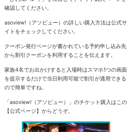
確認してください。
asoview!（アソビュー）の詳しい購入方法は公式サ
イトをチェックしてください。
クーポン発行ページが書かれている予約申し込み先
から割引クーポンを利用することを伝えます。
家族4名でお出かけすると入場時はスマホ1つの画面
を提示するだけで当日利用可能で割引が適用できる
ので簡単ですね。
「asoview!（アソビュー）」のチケット購入はこの
【公式ページ】からどうぞ。