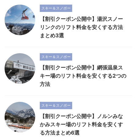
スキー＆スノボー
【割引クーポン公開中】湯沢スノー
リンクのリフト料金を安くする方法
まとめ3選
スキー＆スノボー
【割引クーポン公開中】網張温泉ス
キー場のリフト料金を安くする2つの
方法
スキー＆スノボー
【割引クーポン公開中】ノルンみな
かみスキー場のリフト料金を安くす
る方法まとめ6選