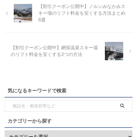
【割引クーポン公開中】ノルンみなかみス
キー場のリフト料金を安くする方法まとめ
6選
【割引クーポン公開中】網張温泉スキー場
のリフト料金を安くする2つの方法
気になるキーワードで検索
カテゴリーから探す