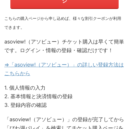
ジ
こちらの購入ページから申し込めば、様々な割引クーポンが利用
できます。
asoview!（アソビュー）チケット購入は早くて簡単
です。ログイン・情報の登録・確認だけです！
⇒「asoview!（アソビュー）」の詳しい登録方法は
こちらから
1. 個人情報の入力
2. 基本情報と決済情報の登録
3. 登録内容の確認
「asoview!（アソビュー）」の登録が完了してから
「びわ湖バレイ」を検索してチケット購入ページを