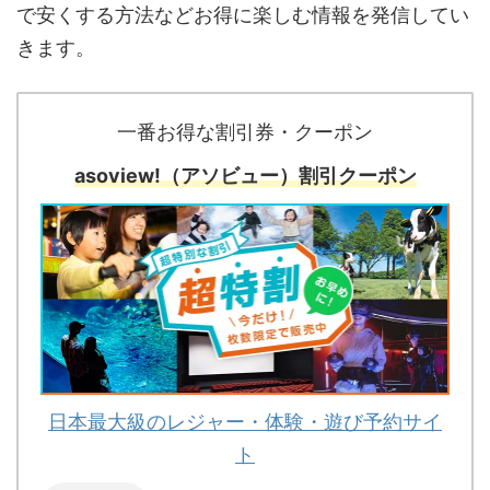
で安くする方法などお得に楽しむ情報を発信してい
きます。
一番お得な割引券・クーポン
asoview!（アソビュー）割引クーポン
日本最大級のレジャー・体験・遊び予約サイ
ト