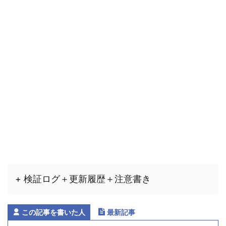
+ 検証ログ＋更新履歴＋注意書き
この記事を書いた人
最新記事