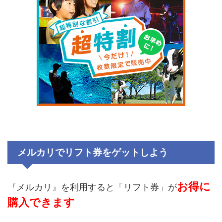
メルカリでリフト券
をゲットしよう
お得に
『メルカリ』を利用すると「リフト券」が
購入できます