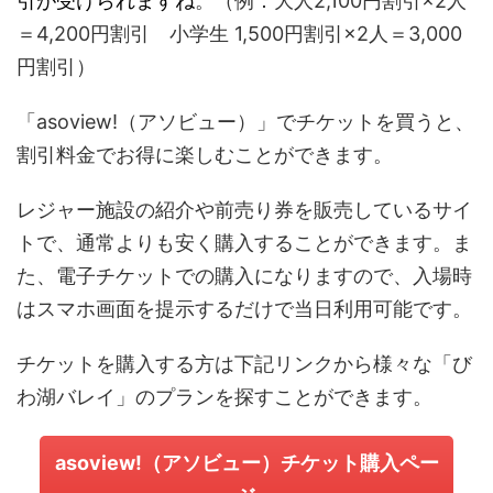
引が受けられますね
。（例：大人2,100円割引×2人
＝4,200円割引 小学生 1,500円割引×2人＝3,000
円割引）
「asoview!（アソビュー）」でチケットを買うと、
割引料金でお得に楽しむことができます。
レジャー施設の紹介や前売り券を販売しているサイ
トで、通常よりも安く購入することができます。ま
た、電子チケットでの購入になりますので、入場時
はスマホ画面を提示するだけで当日利用可能です。
チケットを購入する方は下記リンクから様々な「び
わ湖バレイ」のプランを探すことができます。
asoview!（アソビュー）チケット購入ペー