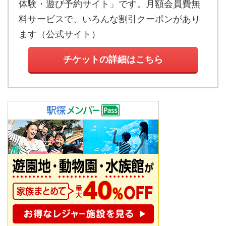
体験・遊び予約サイト」です。月額会員費無
料サービスで、いろんな割引クーポンがあり
ます
（
公式サイト
）
チケットの詳細はこちら