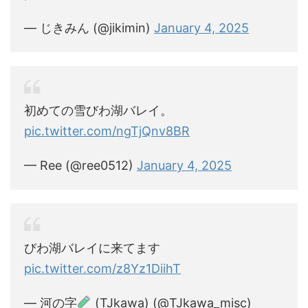
— じきみん (@jikimin)
January 4, 2025
初めての雪びわ湖バレイ。
pic.twitter.com/ngTjQnv8BR
— Ree (@ree0512)
January 4, 2025
びわ湖バレイに来てます
pic.twitter.com/z8Yz1DiihT
— 河の字
(TJkawa) (@TJkawa_misc)