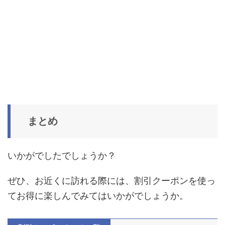
まとめ
いかがでしたでしょうか？
ぜひ、お近くに訪れる際には、割引クーポンを使っ
てお得に楽しんでみてはいかがでしょうか。