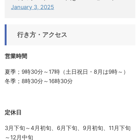
January 3, 2025
行き方・アクセス
営業時間
夏季；9時30分～17時（土日祝日・8月は9時～）
冬季；8時30分～16時30分
定休日
3月下旬～4月初旬、6月下旬、9月初旬、11月下旬
～12月中旬