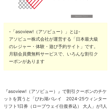
-「asoview!（アソビュー）」とは-
アソビュー株式会社
が運営する「日本最大級
のレジャー・体験・遊び予約サイト」です。
月額会員費無料サービスで、いろんな割引ク
ーポンがあります
『asoview!（アソビュー）』で割引クーポンのチケ
ットを買うと「びわ湖バレイ 2024-25ウィンター
リフト1日券（ロープウェイ往復券込） 大人」が1人