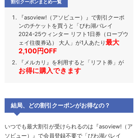
割引クーポンまとめ一覧
『asoview!（アソビュー）』で割引クーポ
ンのチケットを買うと「びわ湖バレイ
2024-25ウィンター リフト1日券（ロープウ
最大
ェイ往復券込） 大人」が1人あたり
2,100円OFF
『メルカリ』を利用すると「リフト券」が
お得に購入できます
結局、どの割引クーポンがお得なの？
いつでも最大割引が受けられるのは『asoview!（ア
ソビュー）』で会員登録不要で「びわ湖バレイ