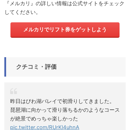
『メルカリ』の詳しい情報は公式サイトをチェック
してください。
メルカリでリフト券
をゲットしよう
クチコミ・評価
昨日はびわ湖バレイで初滑りしてきました。
琵琶湖に向かって滑り落ちるかのようなコース
が絶景でめっちゃ楽しかった
pic.twitter.com/RUrKl4uhnA