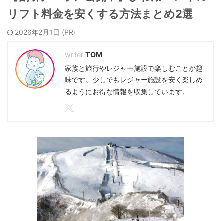
リフト料金を安くする方法まとめ2選
2026年2月1日
TOM
家族と旅行やレジャー施設で楽しむことが趣
味です。少しでもレジャー施設を安く楽しめ
るようにお得な情報を収集しています。