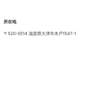
所在地
〒520-0514 滋賀県大津市木戸1547-1