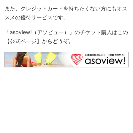
また、クレジットカードを持ちたくない方にもオス
スメの優待サービスです。
「asoview!（アソビュー）」のチケット購入はこの
【公式ページ】からどうぞ。