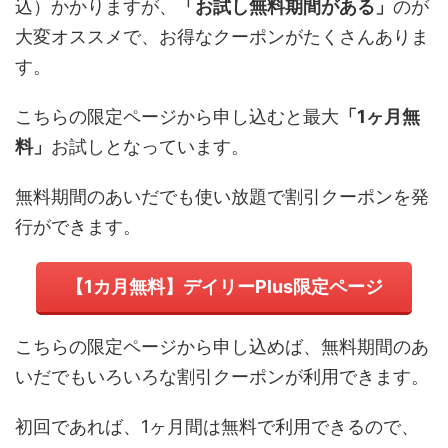
込）
かかりますが、
「お試し無料期間がある」
のが
大変オススメで、お得なクーポンがたくさんありま
す。
こちらの限定ページから申し込むと最大
「1ヶ月無
料」
お試しとなっています。
無料期間のあいだでも使い放題で割引クーポンを発
行ができます。
【1カ月無料】デイリーPlus限定ページ
こちらの限定ページから申し込めば、無料期間のあ
いだでもいろいろな割引クーポンが利用できます。
初回であれば、1ヶ月間は無料で利用できるので、