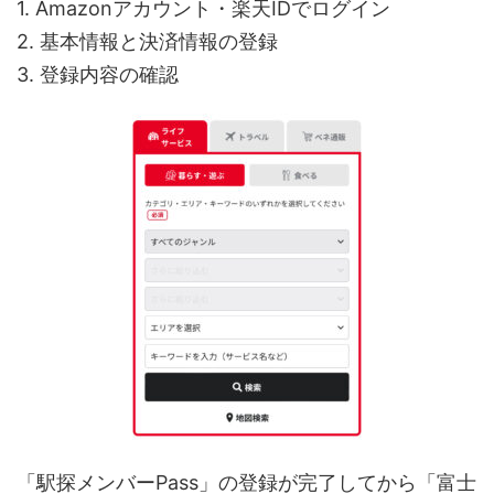
1. Amazonアカウント・楽天IDでログイン
2. 基本情報と決済情報の登録
3. 登録内容の確認
「駅探メンバーPass」の登録が完了してから「富士