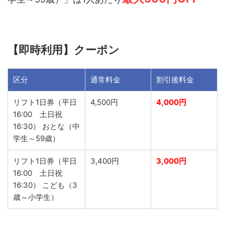
【即時利用】クーポン
区分
通常料金
割引後料金
リフト1日券（平日
4,500円
4,000円
16:00 土日祝
16:30） おとな（中
学生～59歳）
リフト1日券（平日
3,400円
3,000円
16:00 土日祝
16:30） こども（3
歳～小学生）