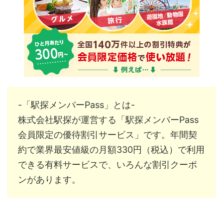
-「駅探メンバーPass」とは-
株式会社駅探が運営する「駅探メンバーPass
会員限定の優待割引サービス」です。
年間契
約で業界最安値級の月額330円（税込）
で利用
できる有料サービスで、いろんな割引クーポ
ンがあります。