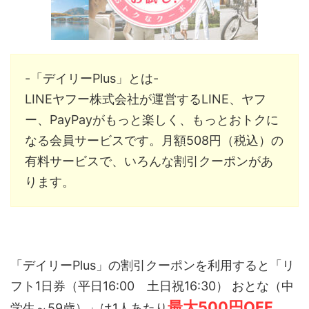
-「デイリーPlus」とは-
LINEヤフー株式会社が運営するLINE、ヤフ
ー、PayPayがもっと楽しく、もっとおトクに
なる会員サービスです。月額508円（税込）の
有料サービスで、いろんな割引クーポンがあ
ります。
「デイリーPlus」の割引クーポンを利用すると「リ
フト1日券（平日16:00 土日祝16:30） おとな（中
最大500円OFF
学生～59歳）」は1人あたり