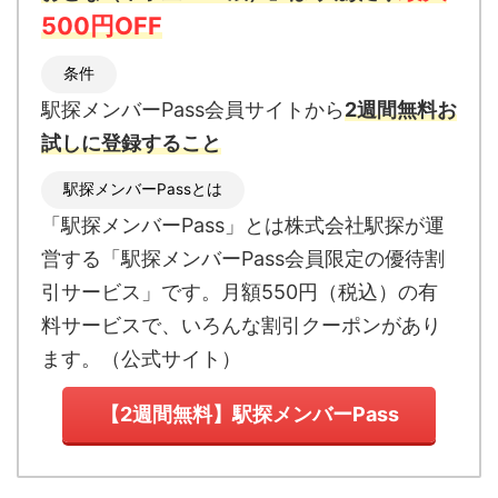
500円OFF
条件
駅探メンバーPass会員サイトから
2週間無料お
試しに登録すること
駅探メンバーPassとは
「駅探メンバーPass」とは
株式会社駅探が運
営する「駅探メンバーPass会員限定の優待割
引サービス」です。月額550円（税込）の有
料サービスで、いろんな割引クーポンがあり
ます。
（
公式サイト
）
【2週間無料】駅探メンバーPass