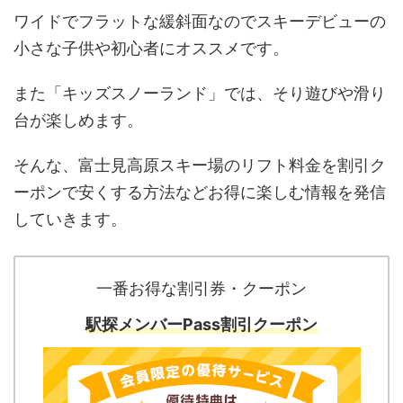
ワイドでフラットな緩斜面なのでスキーデビューの
小さな子供や初心者にオススメです。
また「キッズスノーランド」では、そり遊びや滑り
台が楽しめます。
そんな、
富士見高原スキー場
のリフト料金を割引ク
ーポンで安くする方法などお得に楽しむ情報を発信
していきます。
一番お得な割引券・クーポン
駅探メンバーPass割引クーポン