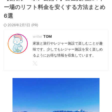
ー場のリフト料金を安くする方法まとめ
6選
2026年2月1日
TOM
家族と旅行やレジャー施設で楽しむことが趣
味です。少しでもレジャー施設を安く楽しめ
るようにお得な情報を収集しています。