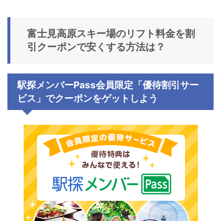
富士見高原スキー場の
リフト料金
を割
引クーポンで安くする方法は？
駅探メンバーPass会員限定「優待割引サー
ビス」でクーポンをゲットしよう