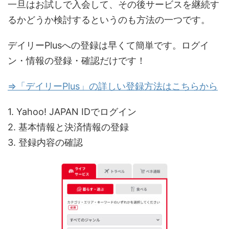
一旦はお試しで入会して、その後サービスを継続す
るかどうか検討するというのも方法の一つです。
デイリーPlusへの登録は早くて簡単です。ログイ
ン・情報の登録・確認だけです！
⇒「デイリーPlus」の詳しい登録方法はこちらから
1. Yahoo! JAPAN IDでログイン
2. 基本情報と決済情報の登録
3. 登録内容の確認