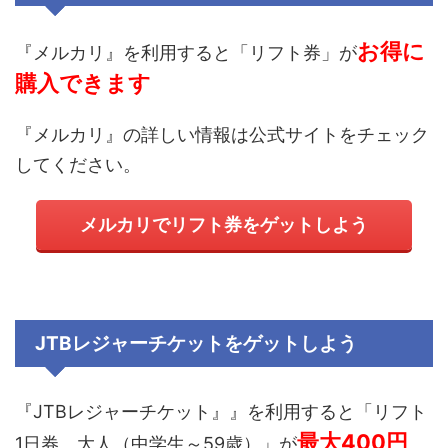
お得に
『メルカリ』を利用すると「リフト券」が
購入できます
『メルカリ』の詳しい情報は公式サイトをチェック
してください。
メルカリでリフト券
をゲットしよう
JTBレジャーチケット
をゲットしよう
『
JTBレジャーチケット
』』を利用すると「リフト
最大400
円
1日券 大人（中学生～59歳）」が