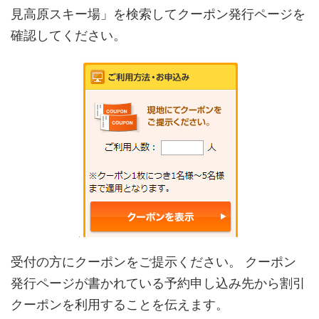
見高原スキー場」を検索してクーポン発行ページを
確認してください。
受付の方にクーポンをご提示ください。 クーポン
発行ページが書かれている予約申し込み先から割引
クーポンを利用することを伝えます。