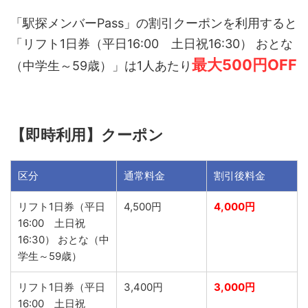
「駅探メンバーPass」の割引クーポンを利用すると
「リフト1日券（平日16:00 土日祝16:30） おとな
最大500円OFF
（中学生～59歳）」は1人あたり
【即時利用】クーポン
区分
通常料金
割引後料金
リフト1日券（平日
4,500円
4,000円
16:00 土日祝
16:30） おとな（中
学生～59歳）
リフト1日券（平日
3,400円
3,000円
16:00 土日祝