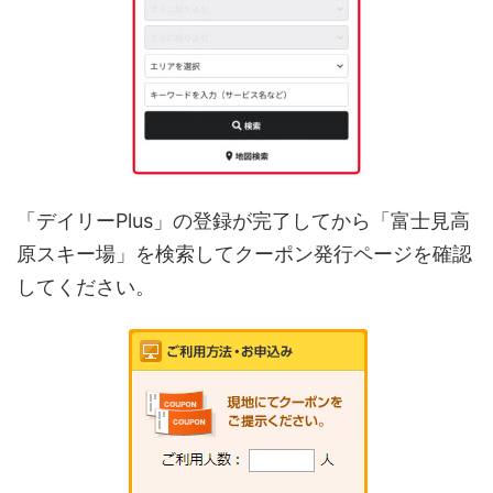
「デイリーPlus」の登録が完了してから「富士見高
原スキー場」を検索してクーポン発行ページを確認
してください。