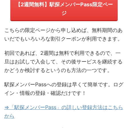
【2週間無料】駅探メンバーPass限定ペー
ジ
こちらの限定ページから申し込めば、無料期間のあ
いだでもいろいろな割引クーポンが利用できます。
初回であれば、2週間は無料で利用できるので、一
旦はお試しで入会して、その後サービスを継続する
かどうか検討するというのも方法の一つです。
駅探メンバーPassへの登録は早くて簡単です。ログ
イン・情報の登録・確認だけです！
⇒「駅探メンバーPass」の詳しい登録方法はこちら
から