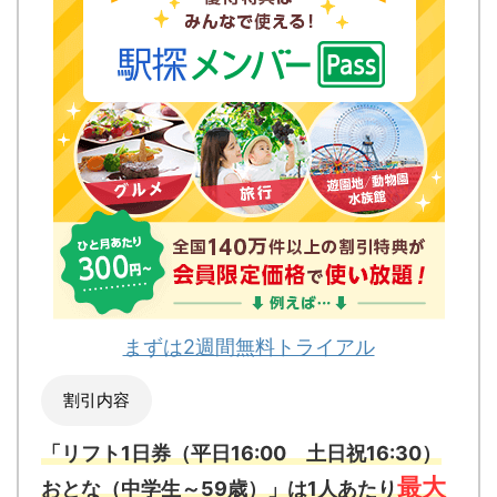
まずは2週間無料トライアル
割引内容
「リフト1日券（平日16:00 土日祝16:30）
最大
おとな（中学生～59歳）」は1人あたり