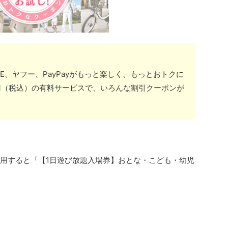
NE、ヤフー、PayPayがもっと楽しく、もっとおトクに
円（税込）の有料サービスで、いろんな割引クーポンが
利用すると「【1日遊び放題入場券】おとな・こども・幼児