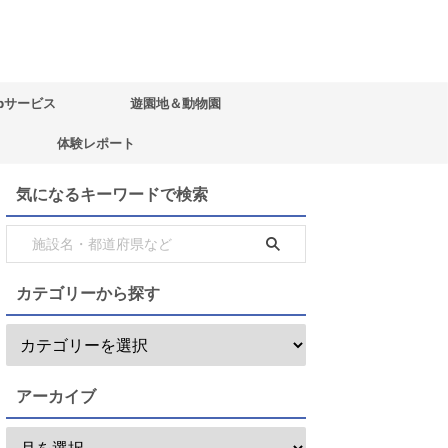
bサービス
遊園地＆動物園
体験レポート
気になるキーワードで検索
カテゴリーから探す
アーカイブ