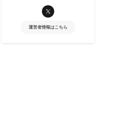
運営者情報はこちら