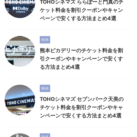
TOHOシネマズ ららぽーと門真のチ
ケット料金を割引クーポンやキャン
ペーンで安くする方法まとめ4選
映画
熊本ピカデリーのチケット料金を割
引クーポンやキャンペーンで安くす
る方法まとめ4選
映画
TOHOシネマズ セブンパーク天美の
チケット料金を割引クーポンやキャ
ンペーンで安くする方法まとめ4選
映画