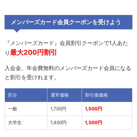
メンバーズカード会員クーポンを受けよう
『メンバーズカード』会員割引クーポンで1人あた
最大200円割引
り
入会金、年会費無料のメンバーズカード会員になる
と割引を受けれます。
区分
通常価格
割引後価格
一般
1,700円
1,500円
大学生
1,400円
1,300円