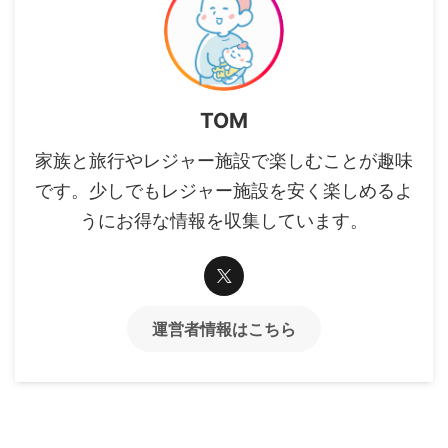
TOM
家族と旅行やレジャー施設で楽しむことが趣味
です。少しでもレジャー施設を安く楽しめるよ
うにお得な情報を収集しています。
運営者情報はこちら