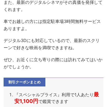
また、最新のデジタルシネマがその真価を発揮して
くれます。
車でお越しの方には指定駐車場3時間無料サービス
ありますよ。
デジタル3Dにも対応しているので、最新のスクリ
ーンで好きな映画を満喫できますね。
ぜひ、お近くに立ち寄りの際には訪れてみてはいか
がでしょうか。
割引クーポンまとめ
最
『スペシャルプライス』利用で1人あたり
安1,100円
で鑑賞できます