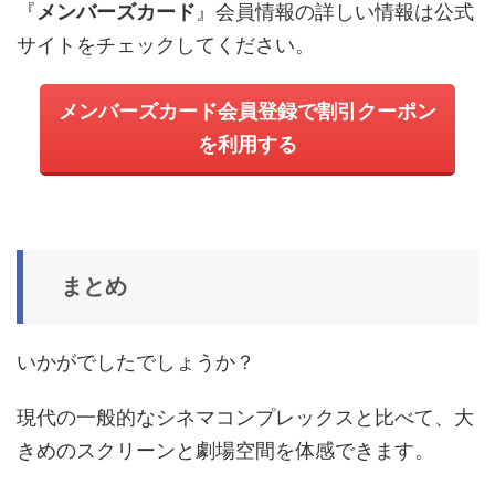
『
メンバーズカード
』会員情報の詳しい情報は公式
サイトをチェックしてください。
メンバーズカード会員登録で割引クーポン
を利用する
まとめ
いかがでしたでしょうか？
現代の一般的なシネマコンプレックスと比べて、大
きめのスクリーンと劇場空間を体感できます。