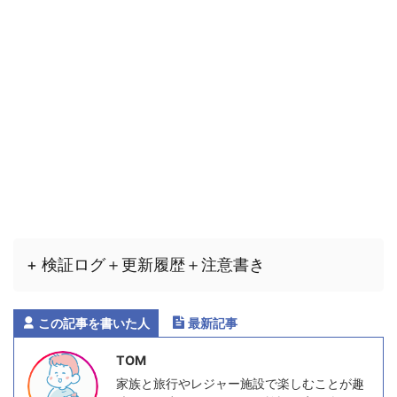
+ 検証ログ＋更新履歴＋注意書き
この記事を書いた人
最新記事
TOM
家族と旅行やレジャー施設で楽しむことが趣