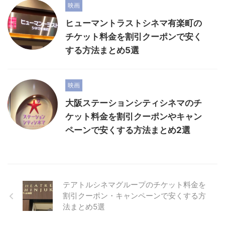
映画
ヒューマントラストシネマ有楽町の
チケット料金を割引クーポンで安く
する方法まとめ5選
映画
大阪ステーションシティシネマのチ
ケット料金を割引クーポンやキャン
ペーンで安くする方法まとめ2選
テアトルシネマグループのチケット料金を
割引クーポン・キャンペーンで安くする方
法まとめ5選