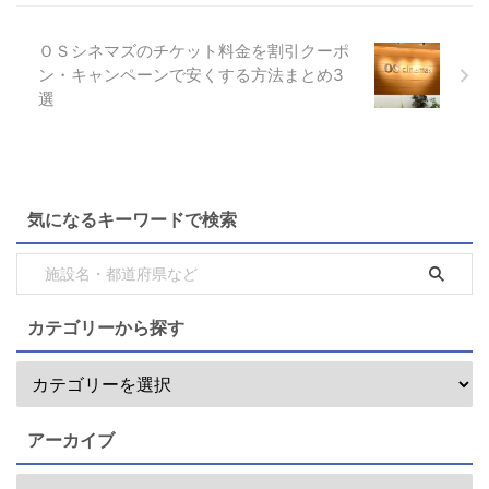
ＯＳシネマズのチケット料金を割引クーポ
ン・キャンペーンで安くする方法まとめ3
選
気になるキーワードで検索
カテゴリーから探す
アーカイブ