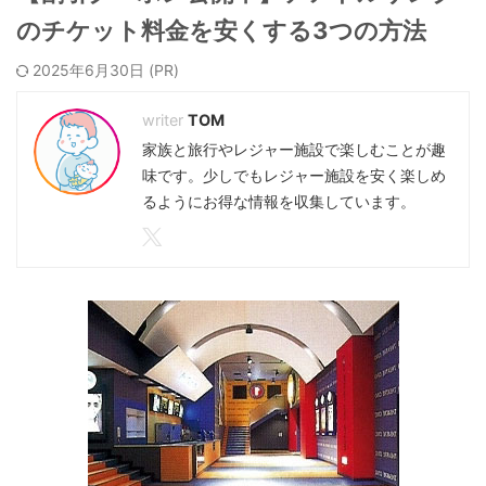
のチケット料金を安くする3つの方法
2025年6月30日
TOM
家族と旅行やレジャー施設で楽しむことが趣
味です。少しでもレジャー施設を安く楽しめ
るようにお得な情報を収集しています。