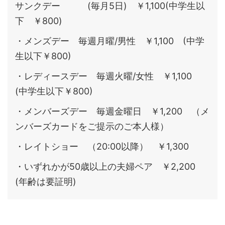
サンクデー (毎月5日) ￥1,100(中学生以
下 ￥800)
・メンズデー 毎週月曜/男性 ￥1,100 (中学
生以下￥800)
・レディースデー 毎週火曜/女性 ￥1,100
(中学生以下￥800)
・メンバーズデー 毎週金曜日 ￥1,200 （メ
ンバーズカードをご提示のご本人様）
・レイトショー （20:00以降） ￥1,300
・いずれかが50歳以上の夫婦ペア ￥2,200
(年齢は要証明)