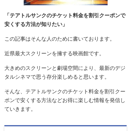
「テアトルサンクのチケット料金を割引クーポンで
安くする方法が知りたい」
この記事はそんな人のために書いております。
近県最大スクリーンを擁する映画館です。
大きめのスクリーンと劇場空間により、最新のデジ
タルシネマで思う存分楽しめると思います。
そんな、テアトルサンクのチケット料金を割引クー
ポンで安くする方法などお得に楽しむ情報を発信し
ていきます。