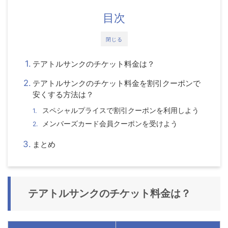
目次
閉じる
テアトルサンクのチケット料金は？
テアトルサンクのチケット料金を割引クーポンで
安くする方法は？
スペシャルプライスで割引クーポンを利用しよう
メンバーズカード会員クーポンを受けよう
まとめ
テアトルサンクのチケット料金は？