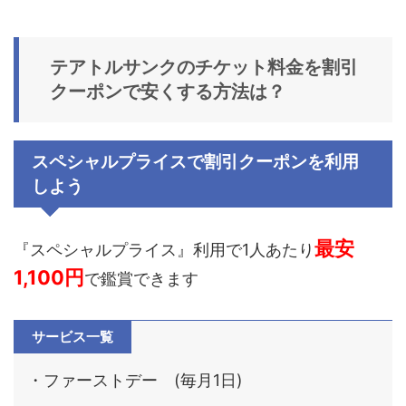
テアトルサンクのチケット料金を割引
クーポンで安くする方法は？
スペシャルプライスで割引クーポンを利用
しよう
最安
『スペシャルプライス』利用で1人あたり
1,100円
で鑑賞できます
サービス一覧
・ファーストデー (毎月1日)