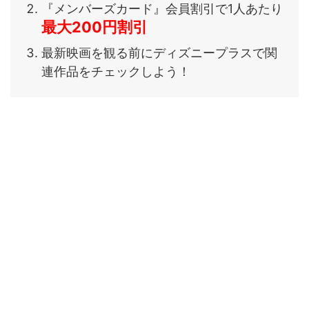
『メンバーズカード』会員割引で1人あたり
最大200円割引
最新映画を観る前にディズニープラスで関
連作品をチェックしよう！