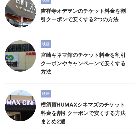
吉祥寺オデヲンのチケット料金を割
引クーポンで安くする2つの方法
映画
宮崎キネマ館のチケット料金を割引
クーポンやキャンペーンで安くする
方法
映画
横須賀HUMAXシネマズのチケット
料金を割引クーポンで安くする方法
まとめ2選