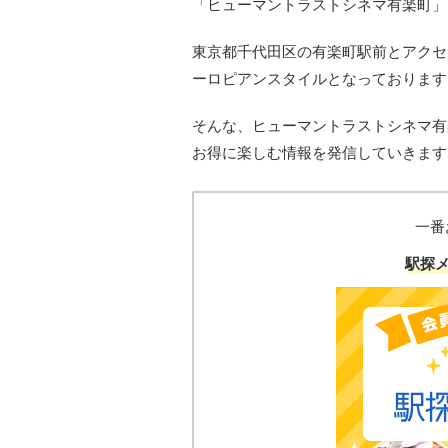
「ヒューマントラストシネマ有楽町」
東京都千代田区の有楽町駅前とアクセ
ーロピアンスタイルとなっております
そんな
、ヒューマントラストシネマ有
お得に楽しむ情報を発信していきます
一番
駅探メ