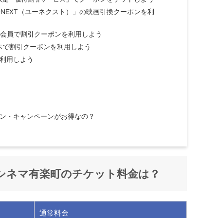
-NEXT（ユーネクスト）」の映画引換クーポンを利
ド会員で割引クーポンを利用しよう
の提示で割引クーポンを利用しよう
利用しよう
ン・キャンペーンがお得なの？
シネマ有楽町
のチケット料金は？
通常料金