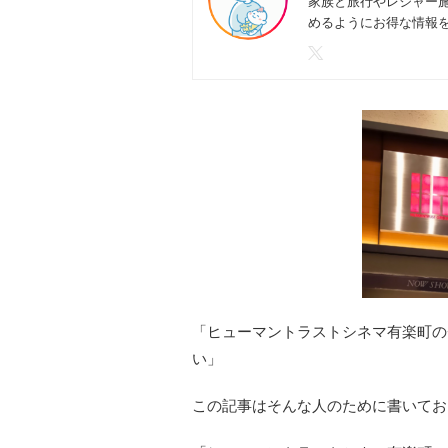
家族と旅行やレジャー
めるようにお得な情報
「ヒューマントラストシネマ有楽町の
い」
この記事はそんな人のために書いてお