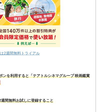
は2週間無料トライアル
ーポンを利用すると「テアトルシネマグループ 映画鑑賞
引
2週間無料お試しに登録すること