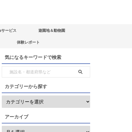
bサービス
遊園地＆動物園
体験レポート
気になるキーワードで検索
カテゴリーから探す
アーカイブ