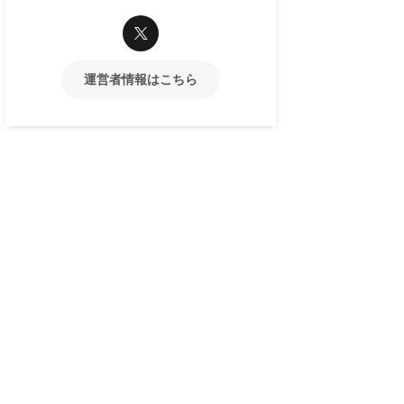
運営者情報はこちら