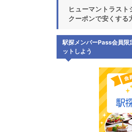
ヒューマントラスト
クーポンで安くする
駅探メンバーPass会員
ットしよう