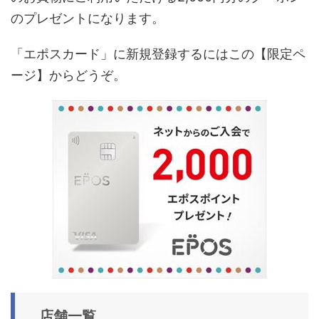
のプレゼントになります。
「エポスカード」に新規登録するにはこの【限定ペ
ージ】からどうぞ。
店舗一覧