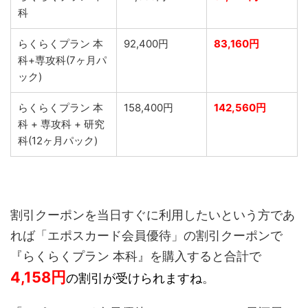
科
らくらくプラン 本
92,400円
83,160円
科+専攻科(7ヶ月パ
ック)
らくらくプラン 本
158,400円
142,560円
科 + 専攻科 + 研究
科(12ヶ月パック)
割引クーポンを当日すぐに利用したいという方であ
れば「エポスカード会員優待」の割引クーポンで
『らくらくプラン 本科』を購入すると合計で
4,158
円
の割引が受けられますね
。