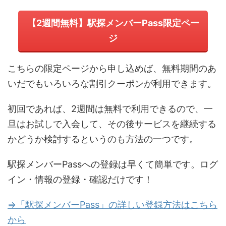
【2週間無料】駅探メンバーPass限定ペー
ジ
こちらの限定ページから申し込めば、無料期間のあ
いだでもいろいろな割引クーポンが利用できます。
初回であれば、2週間は無料で利用できるので、一
旦はお試しで入会して、その後サービスを継続する
かどうか検討するというのも方法の一つです。
駅探メンバーPassへの登録は早くて簡単です。ログ
イン・情報の登録・確認だけです！
⇒「駅探メンバーPass」の詳しい登録方法はこちら
から