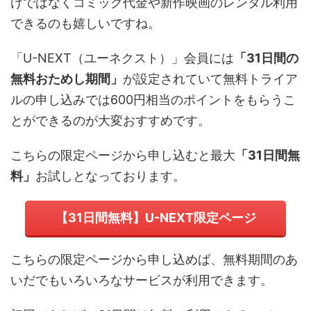
けではなくコミック代金や新作映画のレンタル利用
できるのも嬉しいですね。
「U-NEXT（ユーネクスト）」会員には
「31日間の
無料おためし期間」
が設定されていて無料トライア
ルの申し込みでは600円相当のポイントをもらうこ
とができるのが大変おすすめです。
こちらの限定ページから申し込むと最大
「31日間無
料」
お試しとなっております。
【31日間無料】U-NEXT限定ページ
こちらの限定ページから申し込めば、無料期間のあ
いだでもいろいろなサービスが利用できます。