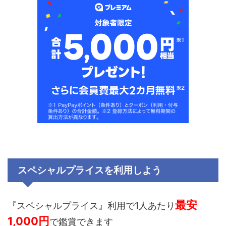
スペシャルプライスを利用しよう
最安
『スペシャルプライス』利用で1人あたり
1,000円
で鑑賞できます