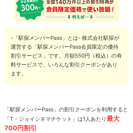
-「駅探メンバーPass」とは-
株式会社駅探が
運営する「駅探メンバーPass会員限定の優待
割引サービス」です。月額550円（税込）の有
料サービスで、いろんな割引クーポンがあり
ます。
「駅探メンバーPass」の割引クーポンを利用すると
最大
「T・ジョイシネマチケット」は1人あたり
700円割引