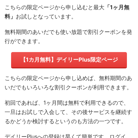
こちらの限定ページから申し込むと最大
「1ヶ月無
料」
お試しとなっています。
無料期間のあいだでも使い放題で割引クーポンを発
行ができます。
【1カ月無料】デイリーPlus限定ページ
こちらの限定ページから申し込めば、無料期間のあ
いだでもいろいろな割引クーポンが利用できます。
初回であれば、1ヶ月間は無料で利用できるので、
一旦はお試しで入会して、その後サービスを継続す
るかどうか検討するというのも方法の一つです。
デイリーPlusへの登録は早くて簡単です。ログイ