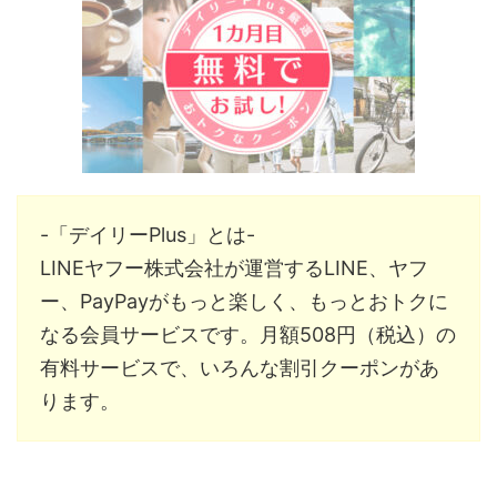
-「デイリーPlus」とは-
LINEヤフー株式会社が運営するLINE、ヤフ
ー、PayPayがもっと楽しく、もっとおトクに
なる会員サービスです。月額508円（税込）の
有料サービスで、いろんな割引クーポンがあ
ります。