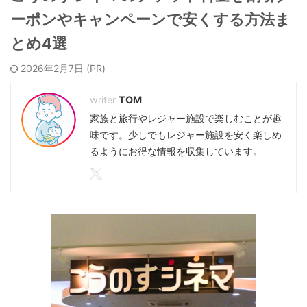
ーポンやキャンペーンで安くする方法ま
とめ4選
2026年2月7日
TOM
家族と旅行やレジャー施設で楽しむことが趣
味です。少しでもレジャー施設を安く楽しめ
るようにお得な情報を収集しています。