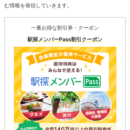
む情報を発信していきます。
一番お得な割引券・クーポン
駅探メンバーPass割引クーポン