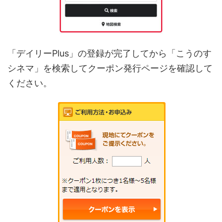
「デイリーPlus」の登録が完了してから「こうのす
シネマ」を検索してクーポン発行ページを確認して
ください。