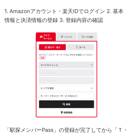
1. Amazonアカウント・楽天IDでログイン 2. 基本
情報と決済情報の登録 3. 登録内容の確認
「駅探メンバーPass」の登録が完了してから「Ｔ・