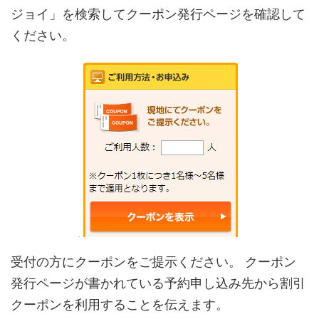
ジョイ」を検索してクーポン発行ページを確認して
ください。
受付の方にクーポンをご提示ください。 クーポン
発行ページが書かれている予約申し込み先から割引
クーポンを利用することを伝えます。