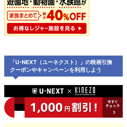
「U-NEXT（ユーネクスト）」の映画引換
クーポンやキャンペーンを利用しよう