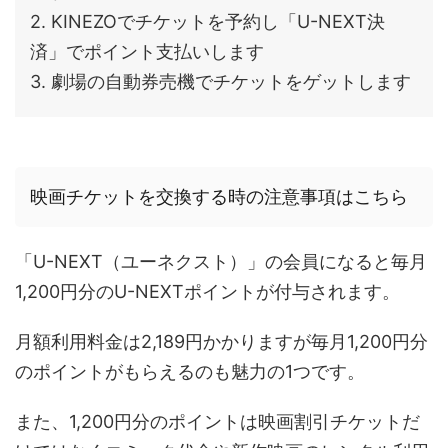
2. KINEZOでチケットを予約し「U-NEXT決
済」でポイント⽀払いします
3. 劇場の⾃動券売機でチケットをゲットします
映画チケットを交換する時の注意事項はこちら
「U-NEXT（ユーネクスト）」の会員になると毎月
1,200
円分の
U-NEXT
ポイントが付与されます。
月額利用料金は2,189円かかりますが毎月
1,200
円分
のポイントがもらえるのも魅力の1つです。
また、1,200円分のポイントは映画割引チケットだ