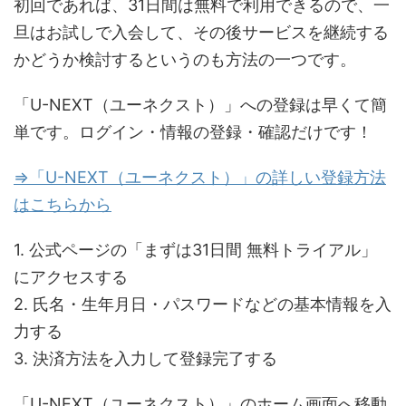
初回であれば、31日間は無料で利用できるので、一
旦はお試しで入会して、その後サービスを継続する
かどうか検討するというのも方法の一つです。
「U-NEXT（ユーネクスト）」への登録は早くて簡
単です。ログイン・情報の登録・確認だけです！
⇒「U-NEXT（ユーネクスト）」の詳しい登録方法
はこちらから
1. 公式ページの「まずは31日間 無料トライアル」
にアクセスする
2. 氏名・生年月日・パスワードなどの基本情報を入
力する
3. 決済方法を入力して登録完了する
「U-NEXT（ユーネクスト）」のホーム画面へ移動