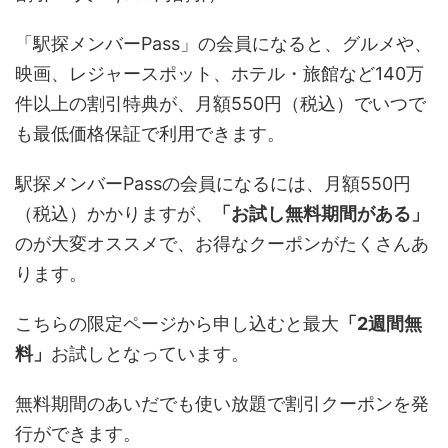
「駅探メンバーPass」の会員になると、グルメや、
映画、レジャースポット、ホテル・旅館など140万
件以上の割引特典が、月額550円
（税込）で
いつで
も最低価格保証で利用できます。
駅探メンバーPassの会員になるには、
月額550円
（税込）
かかりますが、
「お試し無料期間がある」
のが大変オススメで、お得なクーポンがたくさんあ
ります。
こちらの限定ページから申し込むと最大
「2週間無
料」
お試しとなっています。
無料期間のあいだでも使い放題で割引クーポンを発
行ができます。