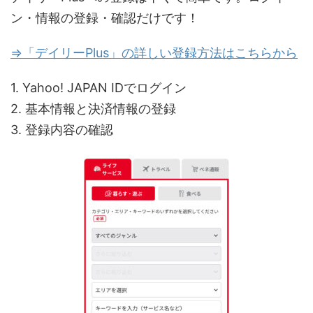
ン・情報の登録・確認だけです！
⇒「デイリーPlus」の詳しい登録方法はこちらから
1. Yahoo! JAPAN IDでログイン
2. 基本情報と決済情報の登録
3. 登録内容の確認