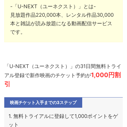
-「U-NEXT（ユーネクスト）」とは-
見放題作品22
0,000
本、レンタル作品3
0,000
本と雑誌が読み放題になる動画配信サービス
です。
「U-NEXT（ユーネクスト）」の31日間無料トライ
1,000円割
アル登録で新作映画のチケット予約が
引
映画チケット入手までの3ステップ
1. 無料トライアルに登録して1,000ポイントをゲ
ット