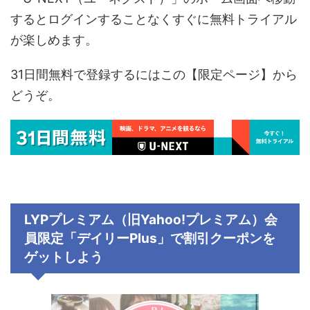
するとログインすることなくすぐに無料トライアル
が楽しめます。
31日間無料で登録するにはこの【限定ページ】から
どうぞ。
LYPプレミアム（旧Yahoo!プレミアム）会
員限定「デイリーPlus」で割引クーポンを
ゲットしよう