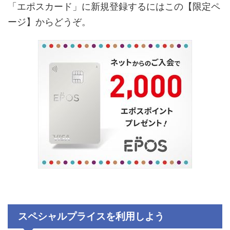
「エポスカード」に新規登録するにはこの【限定ペ
ージ】からどうぞ。
スペシャルプライスを利用しよう