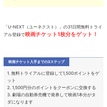
「U-NEXT（ユーネクスト）」の31日間無料トライ
映画チケット1枚分をゲット！
アル登録で
映画チケット入手までの3ステップ
1. 無料トライアルに登録して1,500ポイントをゲ
ット
2. 1,500円分のポイントをクーポンに交換する
3. 劇場の⾃動券売機で発券して映画1本分がタ
ダになります