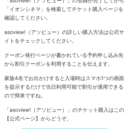
「asoview!（アソビュー）」の登録が完了してから
「イオンシネマ」を検索してチケット購入ページを
確認してください。
asoview!（アソビュー）の詳しい購入方法は公式サ
イトをチェックしてください。
クーポン発行ページが書かれている予約申し込み先
から割引クーポンを利用することを伝えます。
家族4名でお出かけすると入場時はスマホ1つの画面
を提示するだけで当日利用可能で割引が適用できる
ので簡単ですね。
「asoview!（アソビュー）」のチケット購入はこの
【公式ページ】からどうぞ。