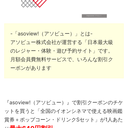
-「asoview!（アソビュー）」とは-
アソビュー株式会社
が運営する「日本最大級
のレジャー・体験・遊び予約サイト」です。
月額会員費無料サービスで、いろんな割引ク
ーポンがあります
『asoview!（アソビュー）』で割引クーポンのチケ
ットを買うと「全国のイオンシネマで使える映画鑑
賞券＋ポップコーン・ドリンクSセット」が1人あた