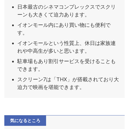
日本最古のシネマコンプレックスでスクリ
ーンも大きくて迫力あります。
イオンモール内にあり買い物にも便利で
す。
イオンモールという性質上、休日は家族連
れや中高生が多いと思います。
駐車場もあり割引サービスを受けることも
できます。
スクリーン7は「THX」が搭載されており大
迫力で映画を堪能できます。
気になるところ