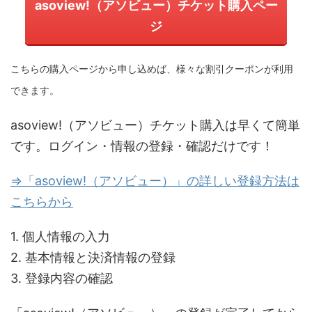
asoview!（アソビュー）チケット購入ペー
ジ
こちらの購入ページから申し込めば、様々な割引クーポンが利用
できます。
asoview!（アソビュー）チケット購入は早くて簡単
です。ログイン・情報の登録・確認だけです！
⇒「asoview!（アソビュー）」の詳しい登録方法は
こちらから
1. 個人情報の入力
2. 基本情報と決済情報の登録
3. 登録内容の確認