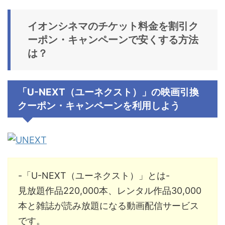
イオンシネマのチケット料金を割引ク
ーポン・キャンペーンで安くする方法
は？
「U-NEXT（ユーネクスト）」の映画引換
クーポン・キャンペーンを利用しよう
-「U-NEXT（ユーネクスト）」とは-
見放題作品22
0,000
本、レンタル作品3
0,000
本と雑誌が読み放題になる動画配信サービス
です。