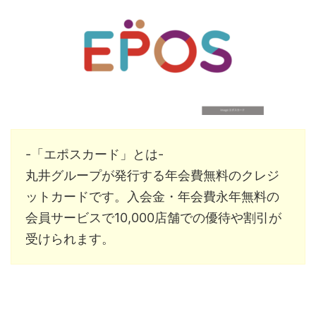
-「エポスカード」とは-
丸井グループが発行する年会費無料のクレジ
ットカードです。入会金・年会費永年無料の
会員サービスで10,000店舗での優待や割引が
受けられます。