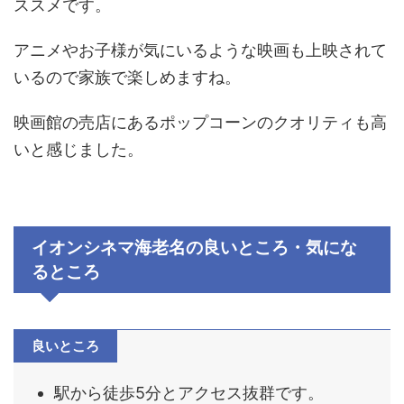
ススメです。
アニメやお子様が気にいるような映画も上映されて
いるので家族で楽しめますね。
映画館の売店にあるポップコーンのクオリティも高
いと感じました。
イオンシネマ海老名の良いところ・気にな
るところ
良いところ
駅から徒歩5分とアクセス抜群です。