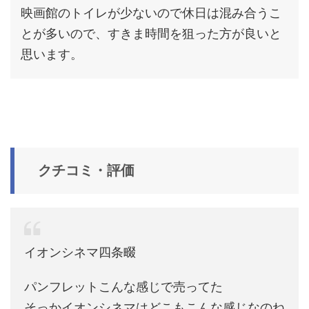
映画館のトイレが少ないので休日は混み合うこ
とが多いので、すきま時間を狙った方が良いと
思います。
クチコミ・評価
イオンシネマ四条畷
パンフレットこんな感じで売ってた
そっかイオンシネマはどこもこんな感じなのね