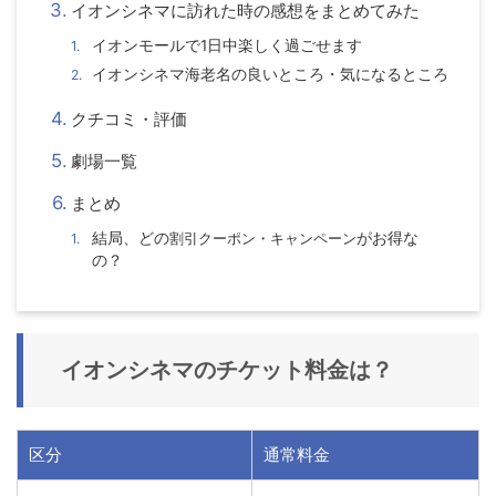
イオンシネマに訪れた時の感想をまとめてみた
イオンモールで1日中楽しく過ごせます
イオンシネマ海老名の良いところ・気になるところ
クチコミ・評価
劇場一覧
まとめ
結局、どの
割引クーポン・キャンペーン
がお得な
の？
イオンシネマのチケット料金は？
区分
通常料金