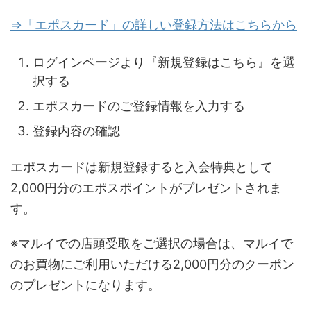
⇒「エポスカード」の詳しい登録方法はこちらから
ログインページより『新規登録はこちら』を選
択する
エポスカードのご登録情報を入力する
登録内容の確認
エポスカードは新規登録すると入会特典として
2,000円分のエポスポイントがプレゼントされま
す。
※マルイでの店頭受取をご選択の場合は、マルイで
のお買物にご利用いただける2,000円分のクーポン
のプレゼントになります。