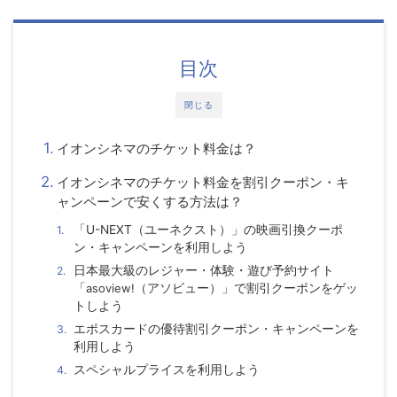
目次
閉じる
イオンシネマのチケット料金は？
イオンシネマのチケット料金を割引クーポン・キ
ャンペーンで安くする方法は？
「U-NEXT（ユーネクスト）」の映画引換クーポ
ン・キャンペーンを利用しよう
日本最大級のレジャー・体験・遊び予約サイト
「
asoview!
（アソビュー）」で割引クーポンをゲッ
トしよう
エポスカードの優待割引クーポン・キャンペーンを
利用しよう
スペシャルプライスを利用しよう