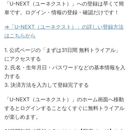
「U-NEXT（ユーネクスト）」への登録は早くて簡
単です。ログイン・情報の登録・確認だけです！
⇒「U-NEXT（ユーネクスト）」の詳しい登録方法
はこちらから
1. 公式ページの「まずは31日間 無料トライアル」
にアクセスする
2. 氏名・生年月日・パスワードなどの基本情報を入
力する
3. 決済方法を入力して登録完了する
「U-NEXT（ユーネクスト）」のホーム画面へ移動
するとログインすることなくすぐに無料トライアル
が楽しめます。