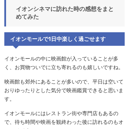
イオンシネマに訪れた時の感想をまと
めてみた
イオンモールで1日中楽しく過ごせます
イオンモールの中に映画館が入っていることが多
く、お買物ついでに立ち寄れるのも嬉しいですね。
映画館も郊外にあることが多いので、平日は空いて
おりゆったりとした気分で映画鑑賞できると思いま
す。
イオンモールにはレストラン街や専門店もあるの
で、待ち時間や映画を観終わった後に訪れるのもオ