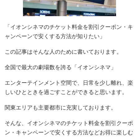
「イオンシネマのチケット料金を割引クーポン・キ
ャンペーンで安くする方法が知りたい」
この記事はそんな人のために書いております。
全国で最大の劇場数を誇る「イオンシネマ」
エンターテインメント空間で、日常を少し離れ、楽
しいひとときを過ごすことができると思います。
関東エリアも主要都市に充実しております。
そんな、イオンシネマのチケット料金を割引クーポ
ン・キャンペーンで安くする方法などお得に楽しむ