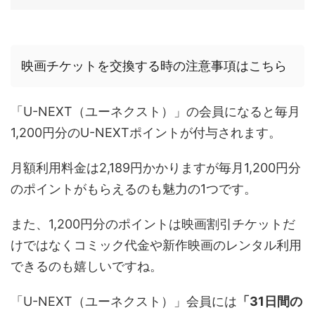
映画チケットを交換する時の注意事項はこちら
「U-NEXT（ユーネクスト）」の会員になると毎月
1,200
円分の
U-NEXT
ポイントが付与されます。
月額利用料金は2,189円かかりますが毎月
1,200
円分
のポイントがもらえるのも魅力の1つです。
また、1,200円分のポイントは映画割引チケットだ
けではなくコミック代金や新作映画のレンタル利用
できるのも嬉しいですね。
「U-NEXT（ユーネクスト）」会員には
「31日間の