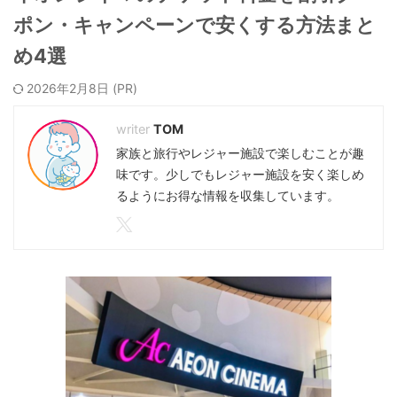
ポン・キャンペーンで安くする方法まと
め4選
2026年2月8日
TOM
家族と旅行やレジャー施設で楽しむことが趣
味です。少しでもレジャー施設を安く楽しめ
るようにお得な情報を収集しています。