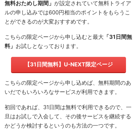
無料おためし期間」
が設定されていて無料トライア
ルの申し込みでは600円相当のポイントをもらうこ
とができるのが大変おすすめです。
こちらの限定ページから申し込むと最大
「31日間無
料」
お試しとなっております。
【31日間無料】U-NEXT限定ページ
こちらの限定ページから申し込めば、無料期間のあ
いだでもいろいろなサービスが利用できます。
初回であれば、31日間は無料で利用できるので、一
旦はお試しで入会して、その後サービスを継続する
かどうか検討するというのも方法の一つです。