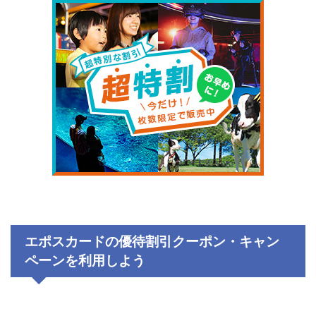
エポスカードの優待割引クーポン・キャン
ペーンを利用しよう