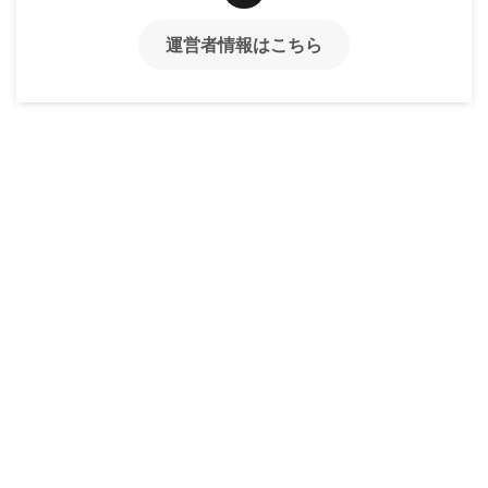
運営者情報はこちら