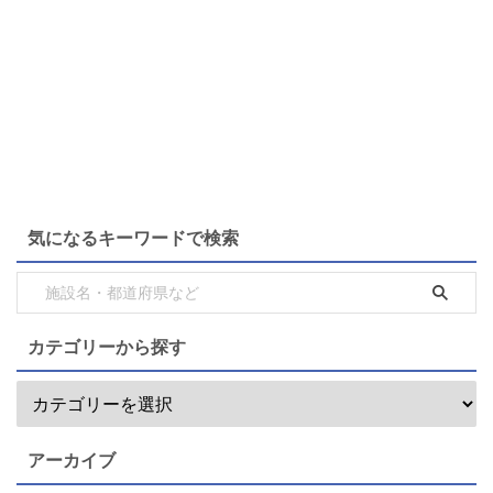
気になるキーワードで検索
カテゴリーから探す
アーカイブ