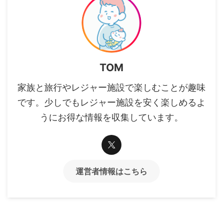
TOM
家族と旅行やレジャー施設で楽しむことが趣味
です。少しでもレジャー施設を安く楽しめるよ
うにお得な情報を収集しています。
運営者情報はこちら