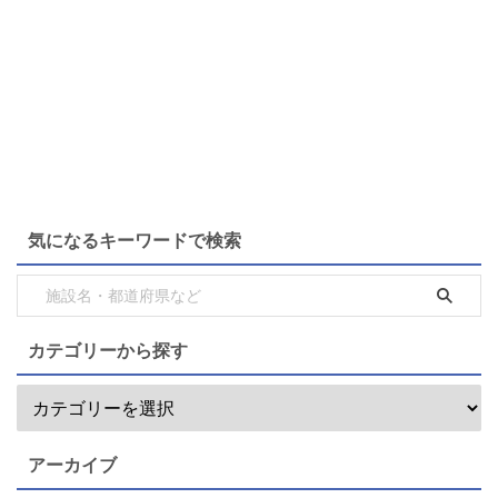
気になるキーワードで検索
カテゴリーから探す
アーカイブ