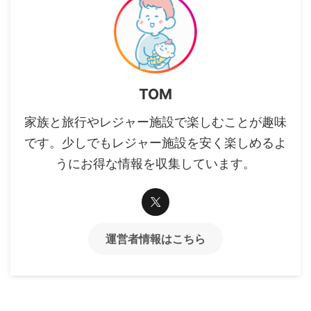
TOM
家族と旅行やレジャー施設で楽しむことが趣味
です。少しでもレジャー施設を安く楽しめるよ
うにお得な情報を収集しています。
運営者情報はこちら