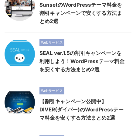
SunsetのWordPressテーマ料金を
割引キャンペーンで安くする方法ま
とめ2選
Webサービス
SEAL ver.1.5の割引キャンペーンを
利用しよう！WordPressテーマ料金
を安くする方法まとめ2選
Webサービス
【割引キャンペーン公開中】
DIVER(ダイバー)のWordPressテー
マ料金を安くする方法まとめ2選