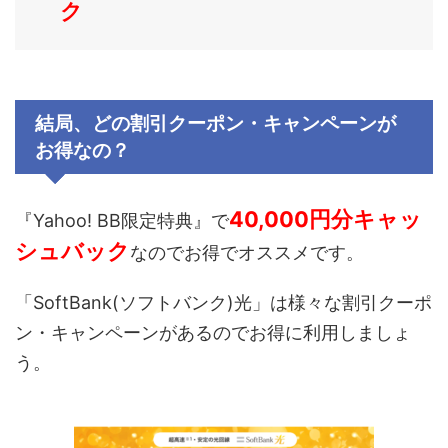
ク
結局、どの割引クーポン・キャンペーンが
お得なの？
40,000円分キャッ
『
Yahoo! BB限定特典
』で
シュバック
なのでお得でオススメです。
「
SoftBank(ソフトバンク)光
」は様々な割引クーポ
ン・キャンペーンがあるのでお得に利用しましょ
う。