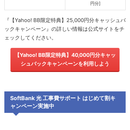
円分]
『
【Yahoo! BB限定特典】25,000円分キャッシュバ
ック
キャンペーン
』の詳しい情報は公式サイトをチ
ェックしてください。
【Yahoo! BB限定特典】40,000円分キャッ
シュバック
キャンペーンを利用しよう
SoftBank 光 工事費サポート はじめて割キ
ャンペーン
実施中