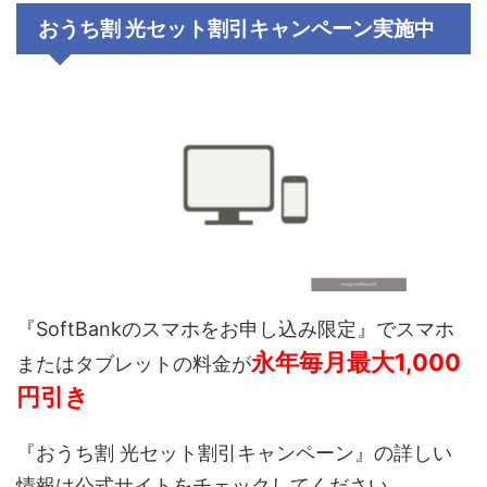
おうち割 光セット割引キャンペーン
実施中
『SoftBankのスマホをお申し込み限定
』でスマホ
永年毎月最大1,000
またはタブレットの料金が
円引き
『おうち割 光セット割引キャンペーン』の詳しい
情報は公式サイトをチェックしてください。