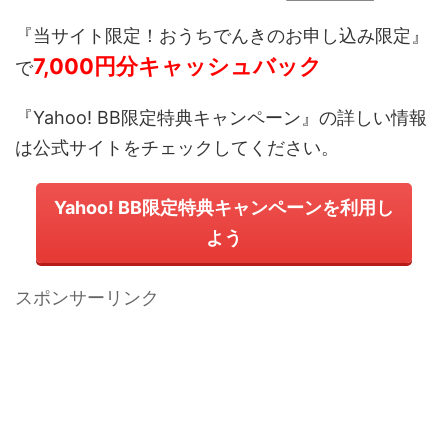
『当サイト限定！おうちでんきのお申し込み限定
』
7,000円分キャッシュバック
で
『Yahoo! BB限定特典キャンペーン』の詳しい情報
は公式サイトをチェックしてください。
Yahoo! BB限定特典キャンペーンを利用し
よう
スポンサーリンク