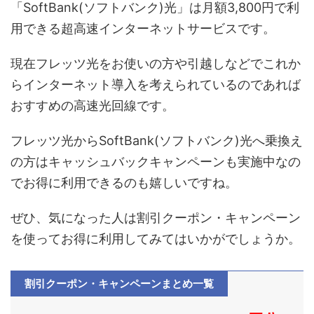
「
SoftBank(ソフトバンク)光」は月額
3,800
円で利
用できる超高速インターネットサービスです。
現在フレッツ光をお使いの方や引越しなどでこれか
らインターネット導入を考えられているのであれば
おすすめの高速光回線です。
フレッツ光から
SoftBank(ソフトバンク)光へ乗換え
の方はキャッシュバックキャンペーンも実施中なの
でお得に利用できるのも嬉しいですね。
ぜひ、気になった人は割引クーポン・キャンペーン
を使ってお得に利用してみてはいかがでしょうか。
割引クーポン・キャンペーン
まとめ一覧