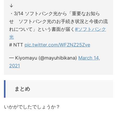
↓
・3/14 ソフトバンク光から「重要なお知ら
せ ソフトバンク光のお手続き状況と今後の流
れについて」という書面が届く
#ソフトバンク
光
# NTT
pic.twitter.com/WFZNZ25Zve
— Kiyomayu (@mayuhibikana)
March 14,
2021
まとめ
いかがでしたでしょうか？