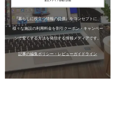
運営メディア情報の詳細
『暮らしに役立つ情報の提供』をコンセプトに、
様々な施設の利用料金を割引クーポン・キャンペー
ンで安くする方法を発信する情報メディアです。
記事の編集ポリシー・レビューガイドライン