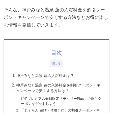
そんな、神戸みなと温泉 蓮の入浴料金を割引クー
ポン・キャンペーンで安くする方法などお得に楽し
む情報を発信していきます。
目次
閉じる
神戸みなと温泉 蓮の入浴料金は？
神戸みなと温泉 蓮の入浴料金を割引クーポン・キ
ャンペーンで安くする方法は？
LYPプレミアム会員限定「デイリーPlus」で割引ク
ーポンをゲットしよう
「じゃらん 遊び・体験予約」の割引クーポン・キ