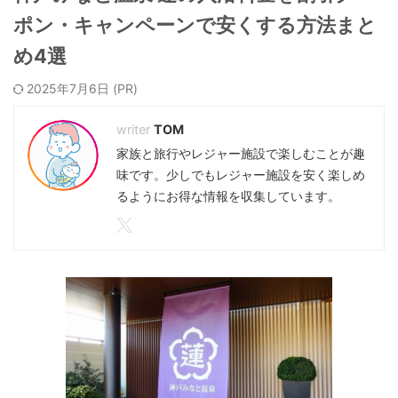
ポン・キャンペーンで安くする方法まと
め4選
2025年7月6日
TOM
家族と旅行やレジャー施設で楽しむことが趣
味です。少しでもレジャー施設を安く楽しめ
るようにお得な情報を収集しています。