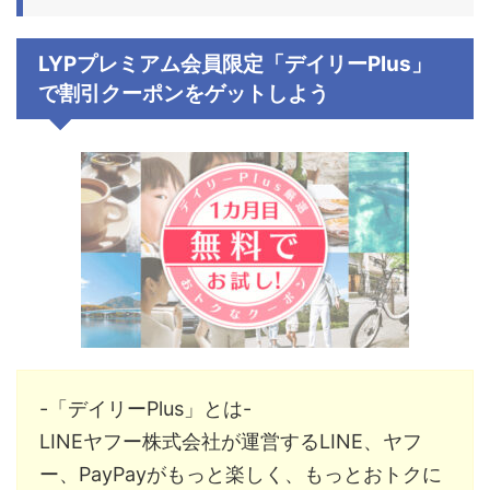
LYPプレミアム会員限定「デイリーPlus」
で割引クーポンをゲットしよう
-「デイリーPlus」とは-
LINEヤフー株式会社が運営するLINE、ヤフ
ー、PayPayがもっと楽しく、もっとおトクに