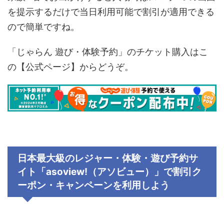
を提示するだけで当日利用可能で割引が適用できる
ので簡単ですね。
「じゃらん 遊び・体験予約」のチケット購入はこ
の【公式ページ】からどうぞ。
日本最大級のレジャー・体験・遊び予約サ
イト「
asoview!
（アソビュー）」で割引ク
ーポン・キャンペーンを利用しよう