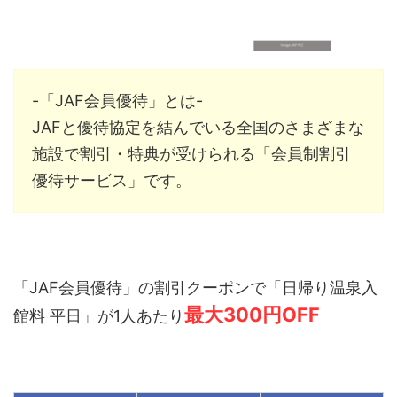
-「JAF会員優待」とは-
JAFと優待協定を結んでいる全国のさまざまな
施設で割引・特典が受けられる
「会員制割引
優待サービス」です。
「JAF会員優待」の割引クーポンで「日帰り温泉入
最大300円OFF
館料 平日」が1人あたり