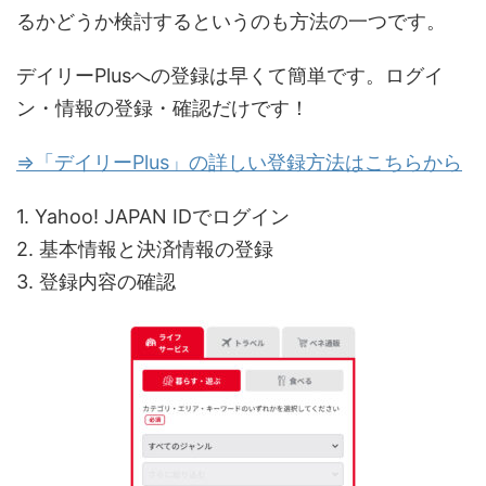
るかどうか検討するというのも方法の一つです。
デイリーPlusへの登録は早くて簡単です。ログイ
ン・情報の登録・確認だけです！
⇒「デイリーPlus」の詳しい登録方法はこちらから
1. Yahoo! JAPAN IDでログイン
2. 基本情報と決済情報の登録
3. 登録内容の確認