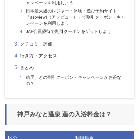
ャンペーンを利用しよう
日本最大級のレジャー・体験・遊び予約サイト
「
asoview!
（アソビュー）」で割引クーポン・キャ
ンペーンを利用しよう
JAF会員優待で割引クーポンをゲットしよう
クチコミ・評価
行き方・アクセス
まとめ
結局、どの割引クーポン・キャンペーンがお得な
の？
神戸みなと温泉 蓮の入浴料金は？
区分
利用料金