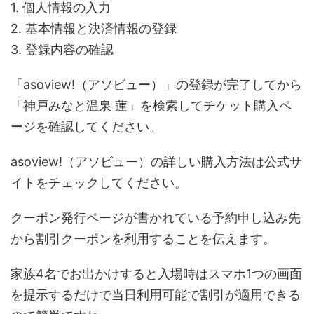
1. 個人情報の入力
2. 基本情報と決済情報の登録
3. 登録内容の確認
「asoview!（アソビュー）」の登録が完了してから
「神戸みなと温泉 蓮」を検索してチケット購入ペ
ージを確認してください。
asoview!（アソビュー）の詳しい購入方法は公式サ
イトをチェックしてください。
クーポン発行ページが書かれている予約申し込み先
から割引クーポンを利用することを伝えます。
家族4名でお出かけすると入場時はスマホ1つの画面
を提示するだけで当日利用可能で割引が適用できる