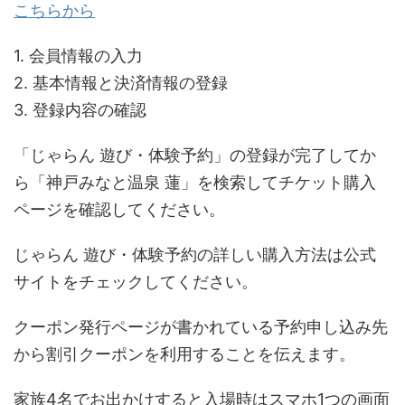
こちらから
1. 会員情報の入力
2. 基本情報と決済情報の登録
3. 登録内容の確認
「じゃらん 遊び・体験予約」の登録が完了してか
ら「神戸みなと温泉 蓮」を検索してチケット購入
ページを確認してください。
じゃらん 遊び・体験予約の詳しい購入方法は公式
サイトをチェックしてください。
クーポン発行ページが書かれている予約申し込み先
から割引クーポンを利用することを伝えます。
家族4名でお出かけすると入場時はスマホ1つの画面