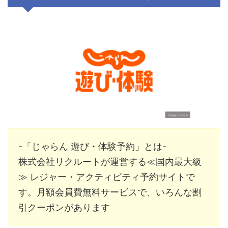
-「じゃらん 遊び・体験予約」とは-
株式会社リクルート
が運営する≪国内最大級
≫ レジャー・アクティビティ予約サイトで
す。月額会員費無料サービスで、いろんな割
引クーポンがあります