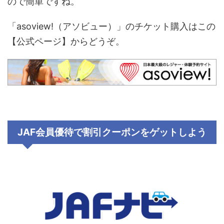
ので簡単ですね。
「asoview!（アソビュー）」のチケット購入はこの
【公式ページ】からどうぞ。
JAF会員優待で割引クーポンをゲットしよう