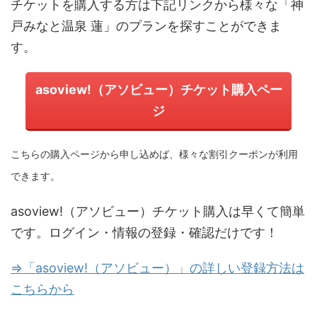
チケットを購入する方は下記リンクから様々な「神
戸みなと温泉 蓮」のプランを探すことができま
す。
asoview!（アソビュー）チケット購入ペー
ジ
こちらの購入ページから申し込めば、様々な割引クーポンが利用
できます。
asoview!（アソビュー）チケット購入は早くて簡単
です。ログイン・情報の登録・確認だけです！
⇒「asoview!（アソビュー）」の詳しい登録方法は
こちらから