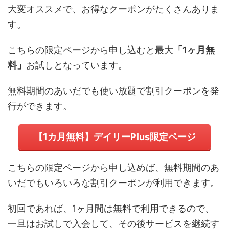
大変オススメで、お得なクーポンがたくさんありま
す。
こちらの限定ページから申し込むと最大
「1ヶ月無
料」
お試しとなっています。
無料期間のあいだでも使い放題で割引クーポンを発
行ができます。
【1カ月無料】デイリーPlus限定ページ
こちらの限定ページから申し込めば、無料期間のあ
いだでもいろいろな割引クーポンが利用できます。
初回であれば、1ヶ月間は無料で利用できるので、
一旦はお試しで入会して、その後サービスを継続す