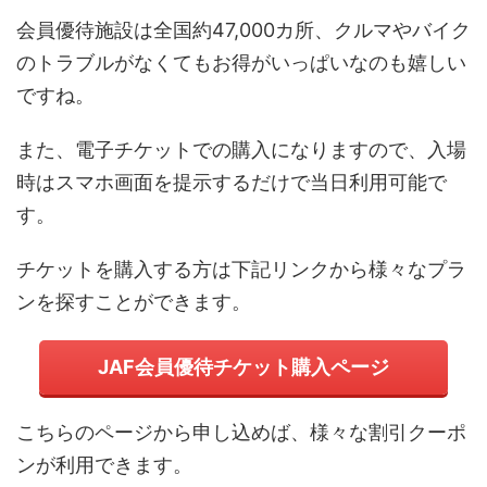
会員優待施設は全国約47,000カ所、クルマやバイク
のトラブルがなくてもお得がいっぱいなのも嬉しい
ですね。
また、電子チケットでの購入になりますので、入場
時はスマホ画面を提示するだけで当日利用可能で
す。
チケットを購入する方は下記リンクから様々なプラ
ンを探すことができます。
JAF会員優待チケット購入ページ
こちらのページから申し込めば、様々な割引クーポ
ンが利用できます。