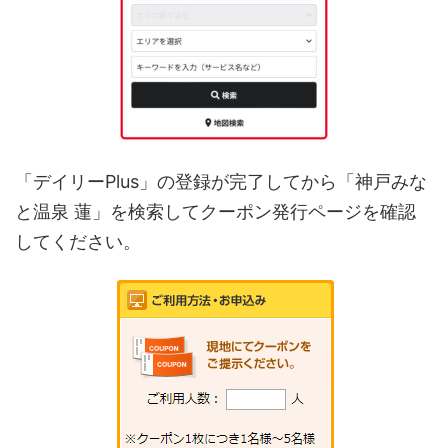
「デイリーPlus」の登録が完了してから「神戸みな
と温泉 蓮」を検索してクーポン発行ページを確認
してください。