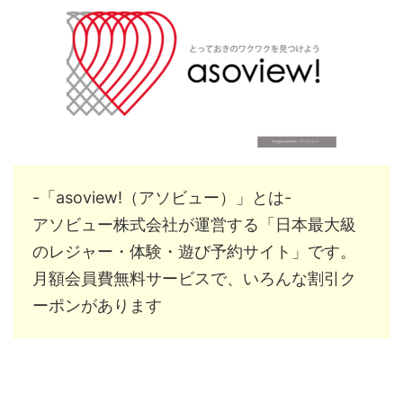
-「asoview!（アソビュー）」とは-
アソビュー株式会社
が運営する「日本最大級
のレジャー・体験・遊び予約サイト」です。
月額会員費無料サービスで、いろんな割引ク
ーポンがあります