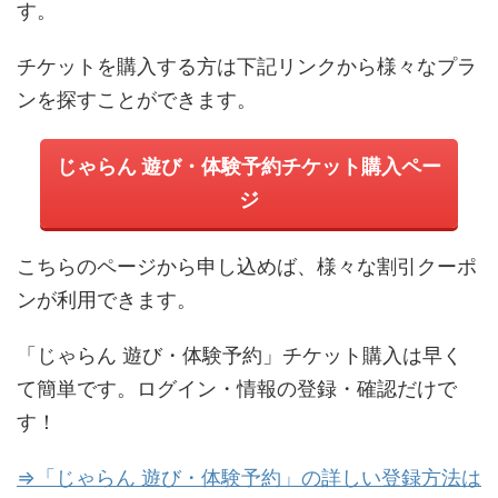
す。
チケットを購入する方は下記リンクから様々なプラ
ンを探すことができます。
じゃらん 遊び・体験予約チケット購入ペー
ジ
こちらのページから申し込めば、様々な割引クーポ
ンが利用できます。
「じゃらん 遊び・体験予約」チケット購入は早く
て簡単です。ログイン・情報の登録・確認だけで
す！
⇒「じゃらん 遊び・体験予約」の詳しい登録方法は