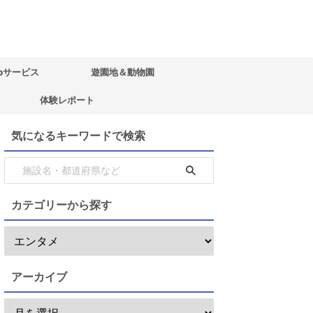
bサービス
遊園地＆動物園
体験レポート
気になるキーワードで検索
カテゴリーから探す
アーカイブ