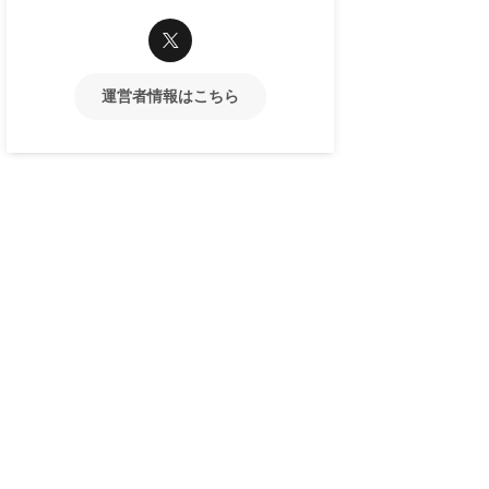
運営者情報はこちら