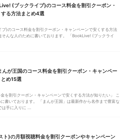
okLive! (ブックライブ)のコース料金を割引クーポン・
くする方法まとめ4選
ブックライブ)のコース料金を割引クーポン・キャンペーンで安くする方法
そんな人のために書いております。 「BookLive! (ブックライ
まんが王国のコース料金を割引クーポン・キャンペー
とめ15選
金を割引クーポン・キャンペーンで安くする方法が知りたい」 こ
に書いております。 「まんが王国」は最新作から名作まで豊富な
は手に入りに ...
ネクスト)の月額視聴料金を割引クーポンやキャンペーン