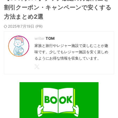
割引クーポン・キャンペーンで安くする
方法まとめ2選
2025年7月19日
TOM
家族と旅行やレジャー施設で楽しむことが趣
味です。少しでもレジャー施設を安く楽しめ
るようにお得な情報を収集しています。