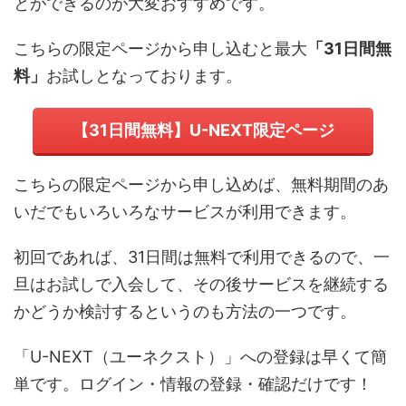
とができるのが大変おすすめです。
こちらの限定ページから申し込むと最大
「31日間無
料」
お試しとなっております。
【31日間無料】U-NEXT限定ページ
こちらの限定ページから申し込めば、無料期間のあ
いだでもいろいろなサービスが利用できます。
初回であれば、31日間は無料で利用できるので、一
旦はお試しで入会して、その後サービスを継続する
かどうか検討するというのも方法の一つです。
「U-NEXT（ユーネクスト）」への登録は早くて簡
単です。ログイン・情報の登録・確認だけです！