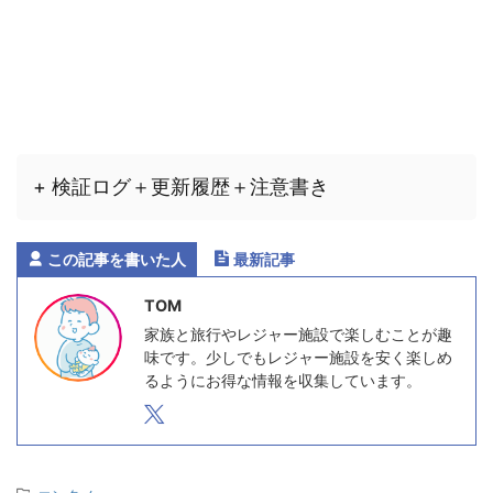
+ 検証ログ＋更新履歴＋注意書き
この記事を書いた人
最新記事
TOM
家族と旅行やレジャー施設で楽しむことが趣
味です。少しでもレジャー施設を安く楽しめ
るようにお得な情報を収集しています。