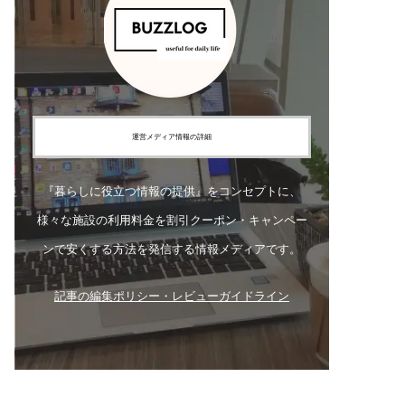
運営メディア情報の詳細
『暮らしに役立つ情報の提供』をコンセプトに、
様々な施設の利用料金を割引クーポン・キャンペー
ンで安くする方法を発信する情報メディアです。
記事の編集ポリシー・レビューガイドライン