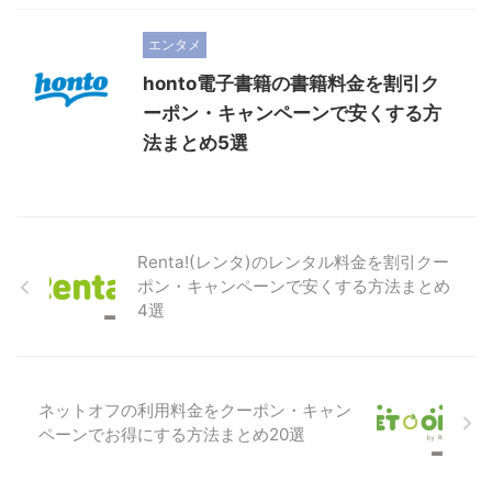
エンタメ
honto電子書籍の書籍料金を割引ク
ーポン・キャンペーンで安くする方
法まとめ5選
Renta!(レンタ)のレンタル料金を割引クー
ポン・キャンペーンで安くする方法まとめ
4選
ネットオフの利用料金をクーポン・キャン
ペーンでお得にする方法まとめ20選