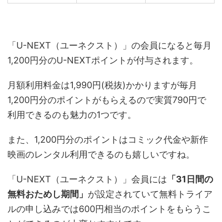
「U-NEXT（ユーネクスト）」の会員になると毎月
1,200
円分の
U-NEXT
ポイントが付与されます。
月額利用料金は1,990円(税抜)かかりますが毎月
1,200
円分のポイントがもらえるので実質
790
円で
利用できるのも魅力の1つです。
また、1,200円分のポイントはコミック代金や新作
映画のレンタル利用できるのも嬉しいですね。
「U-NEXT（ユーネクスト）」会員には
「31日間の
無料おためし期間」
が設定されていて無料トライア
ルの申し込みでは600円相当のポイントをもらうこ