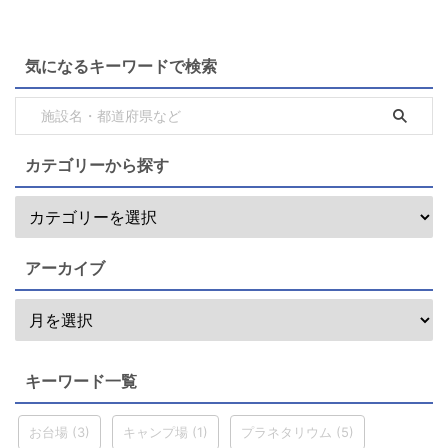
気になるキーワードで検索
カテゴリーから探す
アーカイブ
キーワード一覧
お台場
(3)
キャンプ場
(1)
プラネタリウム
(5)