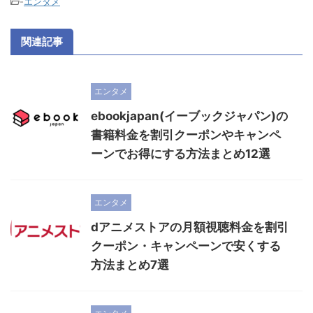
-
エンタメ
関連記事
エンタメ
ebookjapan(イーブックジャパン)の
書籍料金を割引クーポンやキャンペ
ーンでお得にする方法まとめ12選
エンタメ
dアニメストアの月額視聴料金を割引
クーポン・キャンペーンで安くする
方法まとめ7選