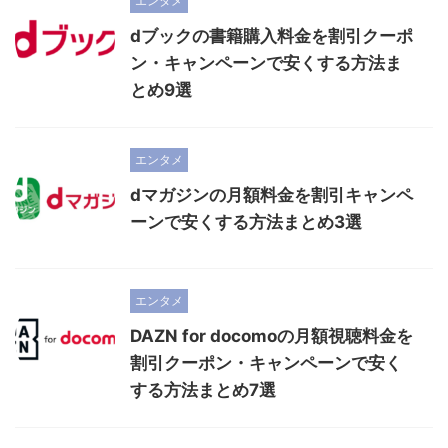
エンタメ
dブックの書籍購入料金を割引クーポ
ン・キャンペーンで安くする方法ま
とめ9選
エンタメ
dマガジンの月額料金を割引キャンペ
ーンで安くする方法まとめ3選
エンタメ
DAZN for docomoの月額視聴料金を
割引クーポン・キャンペーンで安く
する方法まとめ7選