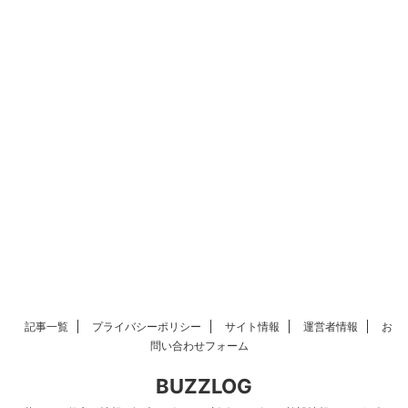
記事一覧
プライバシーポリシー
サイト情報
運営者情報
お
問い合わせフォーム
BUZZLOG