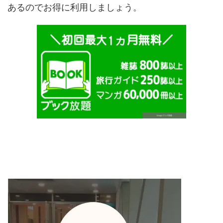
あるのでお得に利用しましょう。