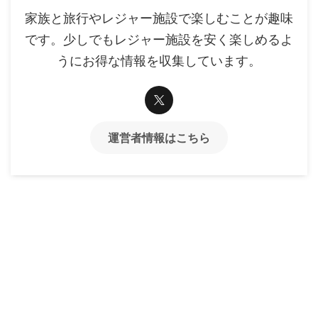
家族と旅行やレジャー施設で楽しむことが趣味
です。少しでもレジャー施設を安く楽しめるよ
うにお得な情報を収集しています。
運営者情報はこちら