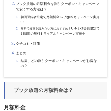
ブック放題の
月額料金
を割引クーポン・キャンペーン
で安くする方法は？
初回登録者限定で月額料金1ヶ月無料キャンペーン実施
中
U-NEXT会員限定で
無料で漫画を読みたい
方におすすめ！
31日間の無料トライアルキャンペーン
実施中
クチコミ・評価
まとめ
結局、どの割引クーポン・キャンペーンがお得な
の？
ブック放題
の月額料金は？
月額料金