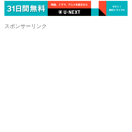
スポンサーリンク