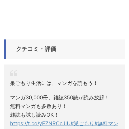
クチコミ・評価
巣ごもり生活には、マンガを読もう！
マンガ30,000冊、雑誌350誌が読み放題！
無料マンガも多数あり！
雑誌も試し読みOK！
https://t.co/yEZNRCcJIU
#巣ごもり
#無料マン