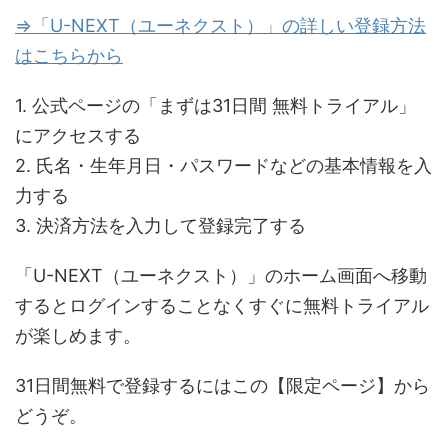
⇒「U-NEXT（ユーネクスト）」の詳しい登録方法
はこちらから
1. 公式ページの「まずは31日間 無料トライアル」
にアクセスする
2. 氏名・生年月日・パスワードなどの基本情報を入
力する
3. 決済方法を入力して登録完了する
「U-NEXT（ユーネクスト）」のホーム画面へ移動
するとログインすることなくすぐに無料トライアル
が楽しめます。
31日間無料で登録するにはこの【限定ページ】から
どうぞ。