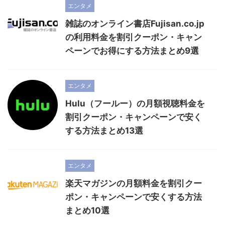
エンタメ
雑誌のオンライン書店Fujisan.co.jp
の利用料金を割引クーポン・キャン
ペーンでお得にする方法まとめ9選
エンタメ
Hulu（フールー）の月額視聴料金を
割引クーポン・キャンペーンで安く
する方法まとめ13選
エンタメ
楽天マガジンの月額料金を割引クー
ポン・キャンペーンで安くする方法
まとめ10選