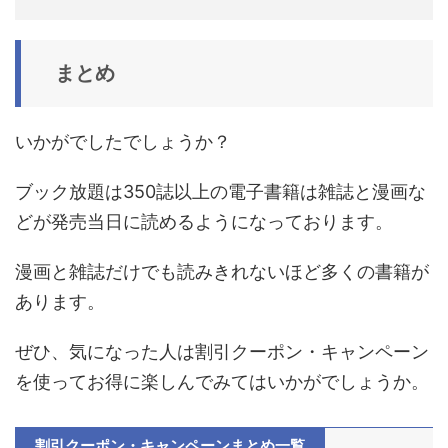
まとめ
いかがでしたでしょうか？
ブック放題は
350
誌以上の
電子書籍は雑誌と漫画な
どが
発売当日に読めるようになっております。
漫画と雑誌だけでも読みきれないほど多くの書籍が
あります。
ぜひ、気になった人は割引クーポン・キャンペーン
を使ってお得に楽しんでみてはいかがでしょうか。
割引クーポン・キャンペーンまとめ一覧